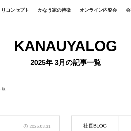
くりコンセプト
かなう家の特徴
オンライン内覧会
会
KANAUYALOG
2025年 3月の記事一覧
一覧
社長BLOG
2025.03.31