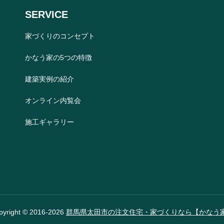
SERVICE
家づくりのコンセプト
かなう家の5つの特徴
建築実例の紹介
オンライン内覧会
施工ギャラリー
pyright © 2016-2026
群馬県太田市の注文住宅・家づくりなら【かなう