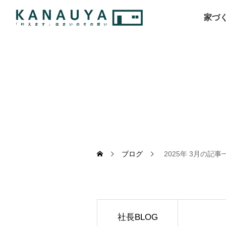
家づ
ブログ
2025年 3月の記事
社長BLOG