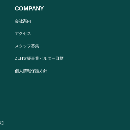
COMPANY
会社案内
アクセス
スタッフ募集
ZEH支援事業ビルダー目標
個人情報保護方針
家】