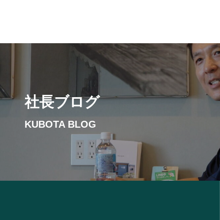
社長ブログ
KUBOTA BLOG