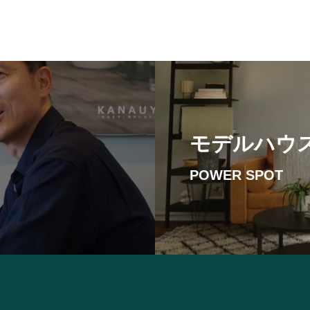
モデルハウ
POWER SPOT