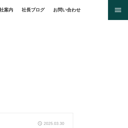
社案内
社長ブログ
お問い合わせ
2025.03.30