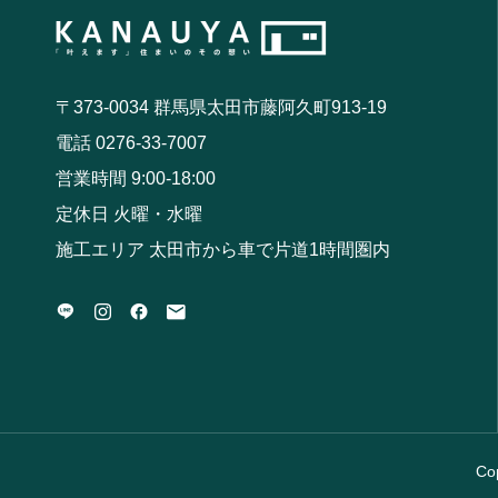
〒373-0034 群馬県太田市藤阿久町913-19
電話 0276-33-7007
営業時間 9:00-18:00
定休日 火曜・水曜
施工エリア 太田市から車で片道1時間圏内
Co