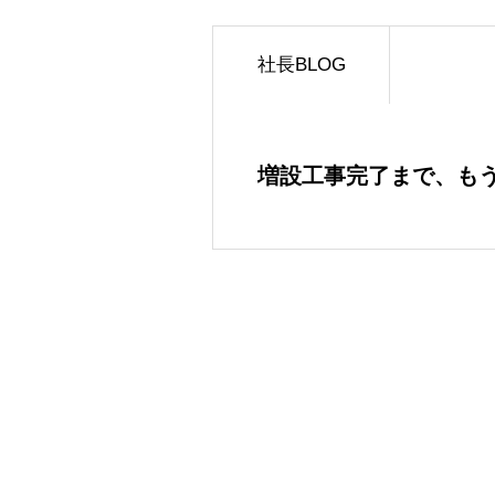
社長BLOG
増設工事完了まで、もう