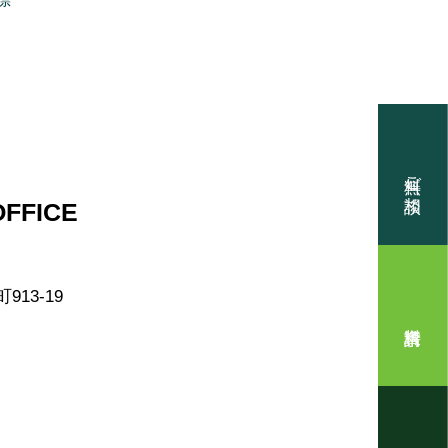
無料ご相談
FFICE
13-19