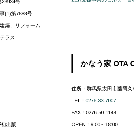
23934号
1)第7888号
建築、リフォーム
テラス
かなう家 OTA O
住所：群馬県太田市藤阿久町9
TEL：
0276-33-7007
FAX：0276-50-1148
が初出版
OPEN：9:00～18:00