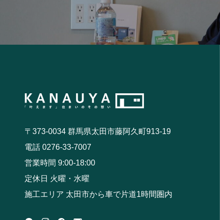
〒373-0034 群馬県太田市藤阿久町913-19
電話 0276-33-7007
営業時間 9:00-18:00
定休日 火曜・水曜
施工エリア 太田市から車で片道1時間圏内