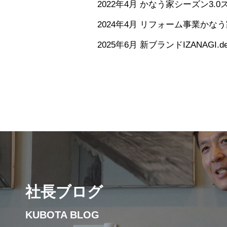
2022年4月 かなう家シーズン3.
2024年4月 リフォーム事業かな
2025年6月 新ブランドIZANAGI.d
社長ブログ
KUBOTA BLOG