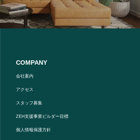
COMPANY
会社案内
アクセス
スタッフ募集
ZEH支援事業ビルダー目標
個人情報保護方針