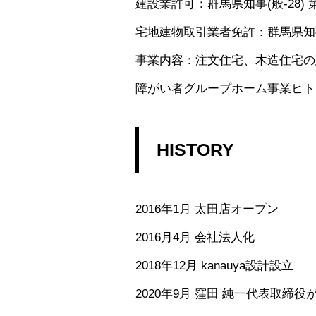
建設業許可：群馬県知事(般-28) 第
宅地建物取引業者免許：群馬県知事(
事業内容：注文住宅、木造住宅の
障がい者グループホーム事業ヒト
HISTORY
2016年1月 太田店オープン
2016月4月 会社法人化
2018年12月 kanauya設計設立
2020年9月 窪田 純一代表取締役