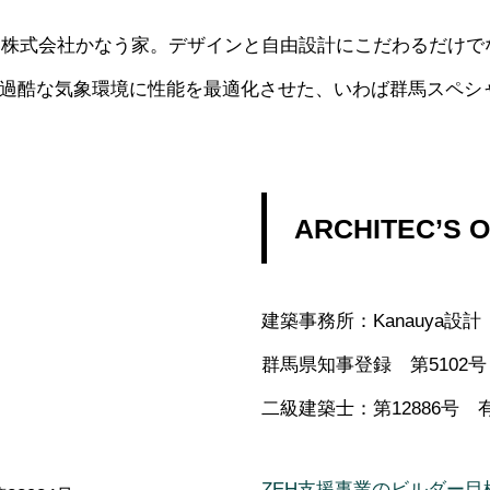
した株式会社かなう家。デザインと自由設計にこだわるだけ
過酷な気象環境に性能を最適化させた、いわば群馬スペシ
ARCHITEC’S O
建築事務所：Kanauya設計
群馬県知事登録 第5102号
二級建築士：第12886号 
ZEH支援事業のビルダー目