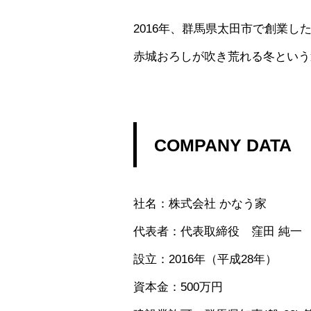
2016年、群馬県太田市で創業
赤城おろしが吹き荒れる冬という
COMPANY DATA
社名：株式会社 かなう家
代表者：代表取締役 窪田 純一
設立：2016年（平成28年）
資本金：500万円