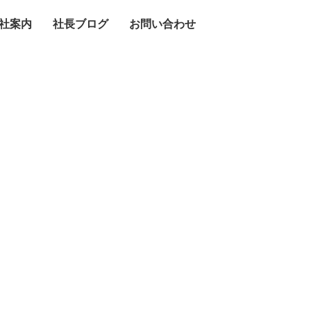
社案内
社長ブログ
お問い合わせ