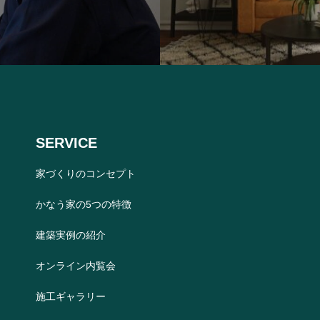
SERVICE
家づくりのコンセプト
かなう家の5つの特徴
建築実例の紹介
オンライン内覧会
施工ギャラリー