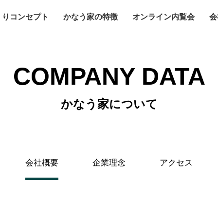
くりコンセプト
かなう家の特徴
オンライン内覧会
会
COMPANY DATA
かなう家について
会社概要
企業理念
アクセス