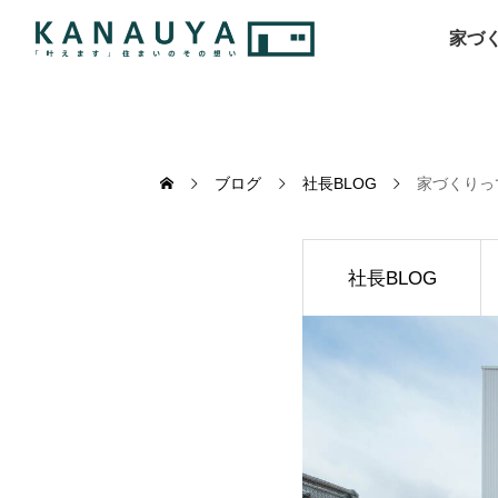
家づ
ブログ
社長BLOG
家づくりっ
社長BLOG