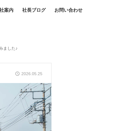
社案内
社長ブログ
お問い合わせ
みました♪
2026.05.25