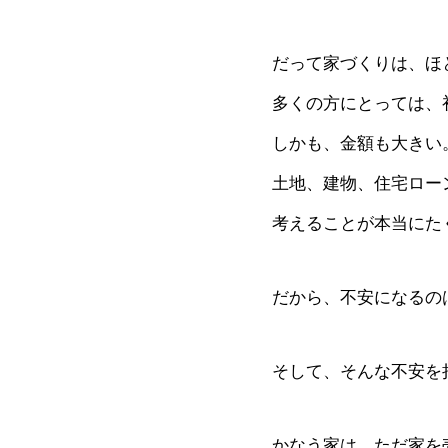
だって家づくりは、ほ
多くの方にとっては、
しかも、金額も大きい
土地、建物、住宅ロー
考えることが本当にた
だから、不安になるの
そして、そんな不安を
かなう家は、ただ家を