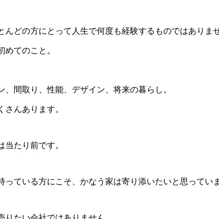
とんどの方にとって人生で何度も経験するものではありま
初めてのこと。
。
ン、間取り、性能、デザイン、将来の暮らし。
くさんあります。
は当たり前です。
持っている方にこそ、かなう家は寄り添いたいと思ってい
売りたい会社ではありません