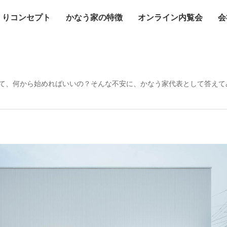
くりコンセプト
かなう家の特徴
オンライン内覧会
会
て、何から始めればいいの？そんな不安に、かなう家代表として答えて