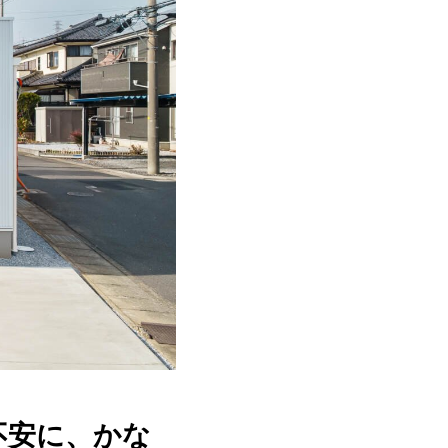
不安に、かな