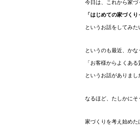
今日は、これから家づ
「はじめての家づくり
というお話をしてみた
というのも最近、かな
「お客様からよくある
というお話がありまし
なるほど、たしかにそ
家づくりを考え始めた