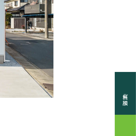
無料ご相談