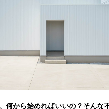
、何から始めればいいの？そんな