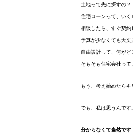
土地って先に探すの？
住宅ローンって、いく
相談したら、すぐ契約
予算が少なくても大丈
自由設計って、何がど
そもそも住宅会社って
もう、考え始めたらキ
でも、私は思うんです
分からなくて当然です