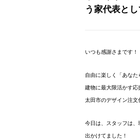
う家代表とし
いつも感謝さまです！
自由に楽しく「あなた
建物に最大限活かす応
太田市のデザイン注文
今日は、スタッフは、
出かけてました！