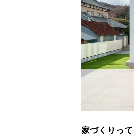
家づくりって