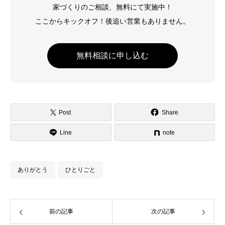
家づくりのご相談、無料にて実施中！
ここからキックオフ！後追い営業もありません。
無料相談に申し込む
Post
Share
Line
note
ありがとう
ひとりごと
前の記事
次の記事