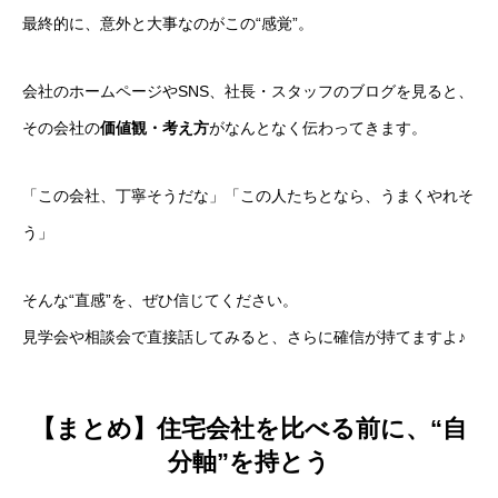
最終的に、意外と大事なのがこの“感覚”。
会社のホームページやSNS、社長・スタッフのブログを見ると、
その会社の
価値観・考え方
がなんとなく伝わってきます。
「この会社、丁寧そうだな」「この人たちとなら、うまくやれそ
う」
そんな“直感”を、ぜひ信じてください。
見学会や相談会で直接話してみると、さらに確信が持てますよ♪
【まとめ】住宅会社を比べる前に、“自
分軸”を持とう