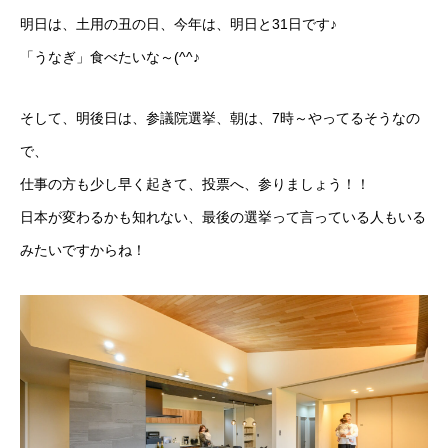
明日は、土用の丑の日、今年は、明日と31日です♪
「うなぎ」食べたいな～(^^♪
そして、明後日は、参議院選挙、朝は、7時～やってるそうなの
で、
仕事の方も少し早く起きて、投票へ、参りましょう！！
日本が変わるかも知れない、最後の選挙って言っている人もいる
みたいですからね！