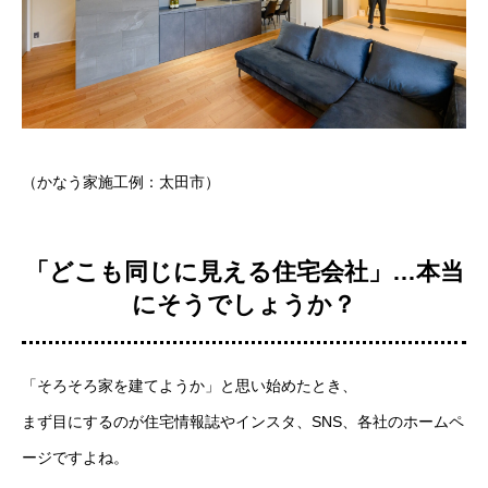
（かなう家施工例：太田市）
「どこも同じに見える住宅会社」…本当
にそうでしょうか？
「そろそろ家を建てようか」と思い始めたとき、
まず目にするのが住宅情報誌やインスタ、SNS、各社のホームペ
ージですよね。