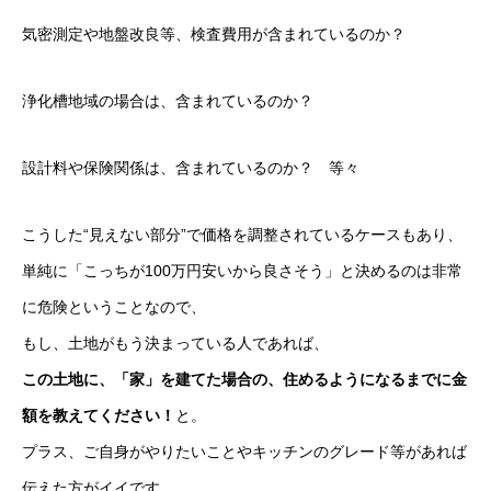
気密測定や地盤改良等、検査費用が含まれているのか？
浄化槽地域の場合は、含まれているのか？
設計料や保険関係は、含まれているのか？ 等々
こうした“見えない部分”で価格を調整されているケースもあり、
単純に「こっちが100万円安いから良さそう」と決めるのは非常
に危険ということなので、
もし、土地がもう決まっている人であれば、
この土地に、「家」を建てた場合の、住めるようになるまでに金
額を教えてください！
と。
プラス、ご自身がやりたいことやキッチンのグレード等があれば
伝えた方がイイです。