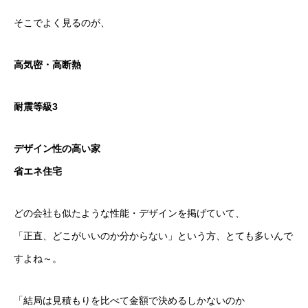
そこでよく見るのが、
高気密・高断熱
耐震等級3
デザイン性の高い家
省エネ住宅
どの会社も似たような性能・デザインを掲げていて、
「正直、どこがいいのか分からない」という方、とても多いんで
すよね～。
「結局は見積もりを比べて金額で決めるしかないのか