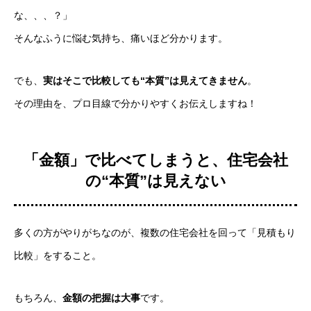
な、、、？」
そんなふうに悩む気持ち、痛いほど分かります。
でも、
実はそこで比較しても“本質”は見えてきません
。
その理由を、プロ目線で分かりやすくお伝えしますね！
「金額」で比べてしまうと、住宅会社
の“本質”は見えない
多くの方がやりがちなのが、複数の住宅会社を回って「見積もり
比較」をすること。
もちろん、
金額の把握は大事
です。