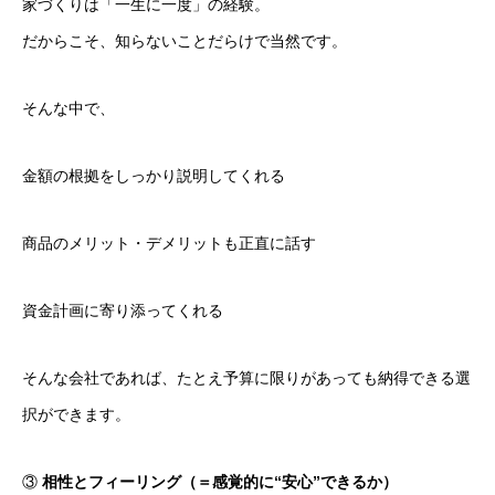
家づくりは「一生に一度」の経験。
だからこそ、知らないことだらけで当然です。
そんな中で、
金額の根拠をしっかり説明してくれる
商品のメリット・デメリットも正直に話す
資金計画に寄り添ってくれる
そんな会社であれば、たとえ予算に限りがあっても納得できる選
択ができます。
③
相性とフィーリング（＝感覚的に“安心”できるか）