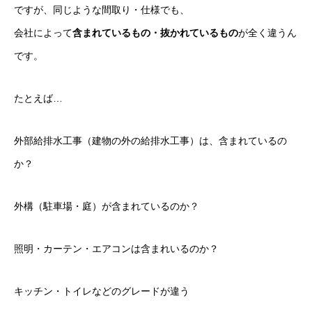
ですが、同じような間取り・仕様でも、
会社によって
含まれているもの・抜かれているもの
が全く違うん
です。
たとえば…
外部給排水工事（建物の外の給排水工事）は、含まれているの
か？
外構（駐車場・庭）が含まれているのか？
照明・カーテン・エアコンは含まれいるのか？
キッチン・トイレなどのグレードが違う