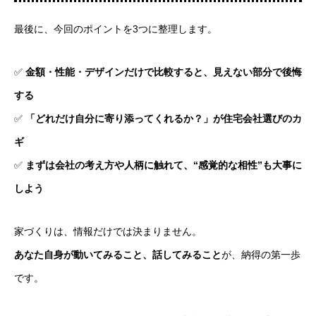
最後に、今回のポイントを3つに整理します。
✅
金額・性能・デザインだけで比較すると、見えない部分で後悔
する
✅
「どれだけ自分に寄り添ってくれるか？」が住宅会社選びのカ
ギ
✅
まずは会社の考え方や人柄に触れて、“感覚的な相性”も大事に
しよう
家づくりは、情報だけでは決まりません。
あなた自身が動いてみること、話してみること
が、納得の第一歩
です。