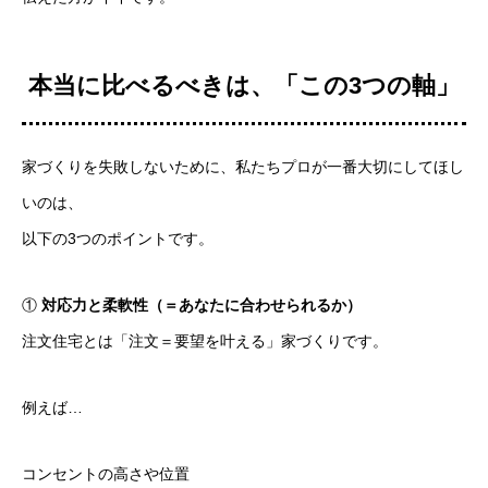
本当に比べるべきは、「この3つの軸」
家づくりを失敗しないために、私たちプロが一番大切にしてほし
いのは、
以下の3つのポイントです。
①
対応力と柔軟性（＝あなたに合わせられるか）
注文住宅とは「注文＝要望を叶える」家づくりです。
例えば…
コンセントの高さや位置