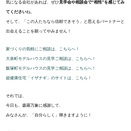
気になる会社があれば、ぜひ
見学会や相談会で“相性”を感じてみ
てください
ね。
そして、「この人たちなら信頼できそう」と思えるパートナーと
出会えることを願ってやみません！
家づくりの気軽にご相談は、こちらへ！
大泉町モデルハウスの見学ご相談は、こちらへ！
飯塚町モデルハウスの見学ご相談は、こちらへ！
超健康住宅「イザナギ」のサイトは、こちら！
それでは、
今日も、森羅万象に感謝して、
みなさんが、「自分らしく」輝きますように！