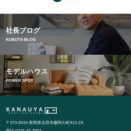
社長ブログ
KUBOTA BLOG
モデルハウス
POWER SPOT
〒373-0034 群馬県太田市藤阿久町913-19
電話 0276-33-7007