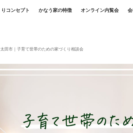
くりコンセプト
かなう家の特徴
オンライン内覧会
会
定開催】太田市｜子育て世帯のための家づくり相談会