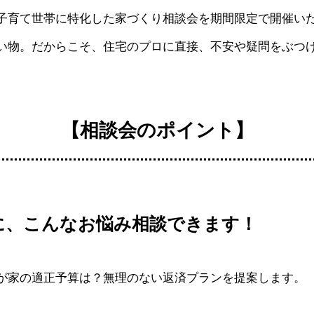
子育て世帯に特化した家づくり相談会を期間限定で開催い
い物。だからこそ、住宅のプロに直接、不安や疑問をぶつ
【相談会のポイント】
に、こんなお悩み相談できます！
が家の適正予算は？無理のない返済プランを提案します。