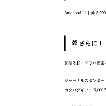
Amazonギフト券 3,
🎁 さらに！
見積依頼・間取り提案
ジャーナルスタンダー
カタログギフト 5,00