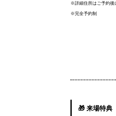
※詳細住所はご予約後
※完全予約制
🎁 来場特典