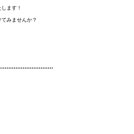
たします！
けてみませんか？