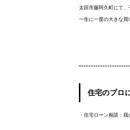
太田市藤阿久町にて、
一生に一度の大きな買
住宅のプロ
・住宅ローン相談：我