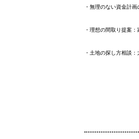
・無理のない資金計画
・理想の間取り提案：
・土地の探し方相談：