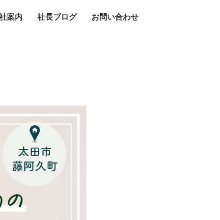
社案内
社長ブログ
お問い合わせ