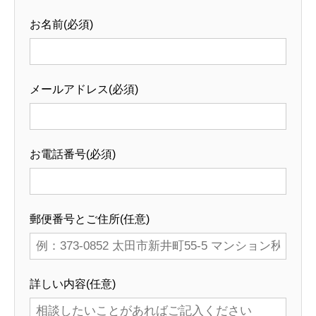
お名前(必須)
メールアドレス(必須)
お電話番号(必須)
郵便番号とご住所(任意)
詳しい内容(任意)