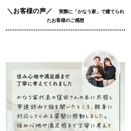
＼お客様の声／
実際に「かなう家」で建てられ
たお客様のご感想