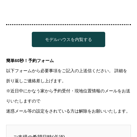
モデルハウスを内覧する
簡単60秒！予約フォーム
以下フォームから必要事項をご記入の上送信ください。 詳細を
折り返しご連絡差し上げます。
※近日中にかなう家から予約受付・現地位置情報のメールをお送
りいたしますので
迷惑メール等の設定をされている方は解除をお願いいたします。