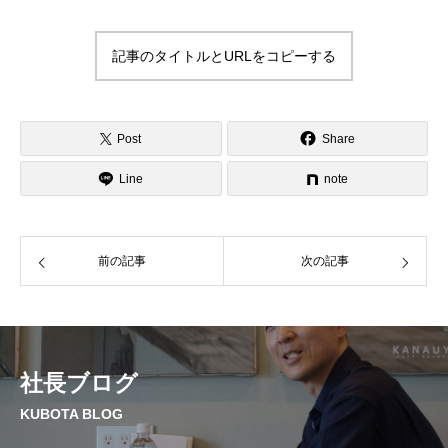
記事のタイトルとURLをコピーする
Post
Share
Line
note
前の記事
次の記事
社長ブログ
KUBOTA BLOG