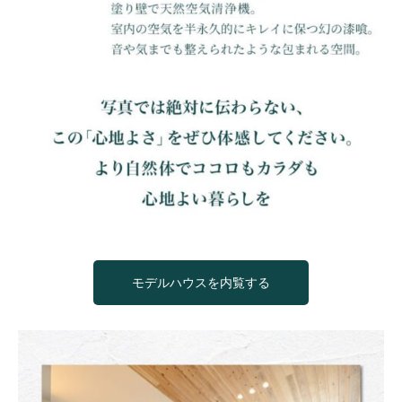
モデルハウスを内覧する