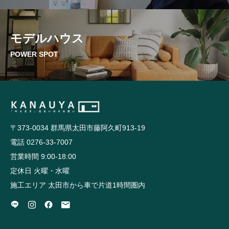
モデルハウス
POWER SPOT
〒373-0034 群馬県太田市藤阿久町913-19
電話 0276-33-7007
営業時間 9:00-18:00
定休日 火曜・水曜
施工エリア 太田市から車で片道1時間圏内