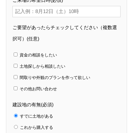
ご来場の希望日時(必須)
ご要望があったらチェックしてください（複数選
択可）(任意)
資金の相談をしたい
土地探しから相談したい
間取りや外観のプランを作って欲しい
その他お問い合わせ
建設地の有無(必須)
すでに土地がある
これから購入する