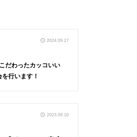
2024.09.27
こだわったカッコいい
会を行います！
2023.09.10