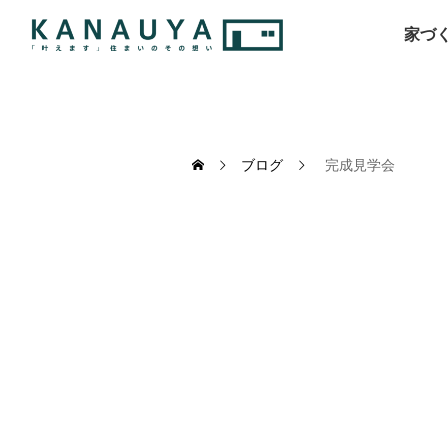
家づ
ブログ
完成見学会