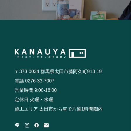
〒373-0034 群馬県太田市藤阿久町913-19
電話 0276-33-7007
営業時間 9:00-18:00
定休日 火曜・水曜
施工エリア 太田市から車で片道1時間圏内