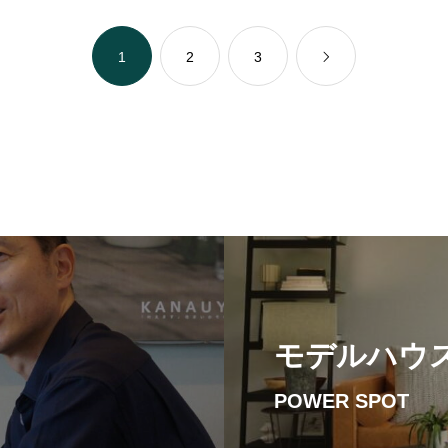
CONTACT
お問い合わせ
1
2
3
モデルハウ
POWER SPOT