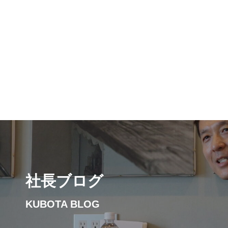
社長ブログ
KUBOTA BLOG