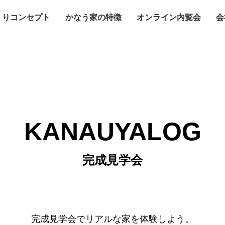
くりコンセプト
かなう家の特徴
オンライン内覧会
会
KANAUYALOG
完成見学会
完成見学会でリアルな家を体験しよう。