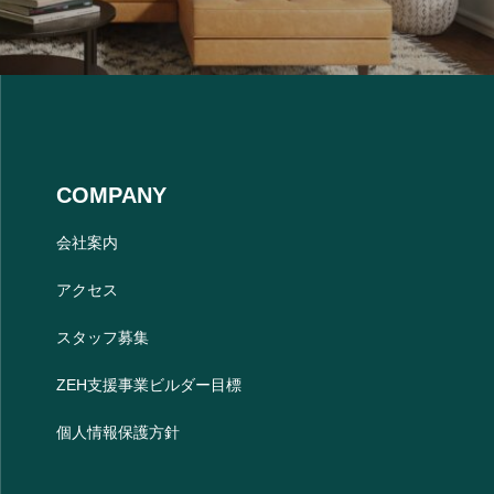
COMPANY
会社案内
アクセス
スタッフ募集
ZEH支援事業ビルダー目標
個人情報保護方針