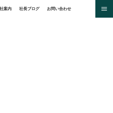
社案内
社長ブログ
お問い合わせ