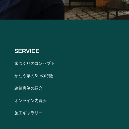
SERVICE
家づくりのコンセプト
かなう家の5つの特徴
建築実例の紹介
オンライン内覧会
施工ギャラリー