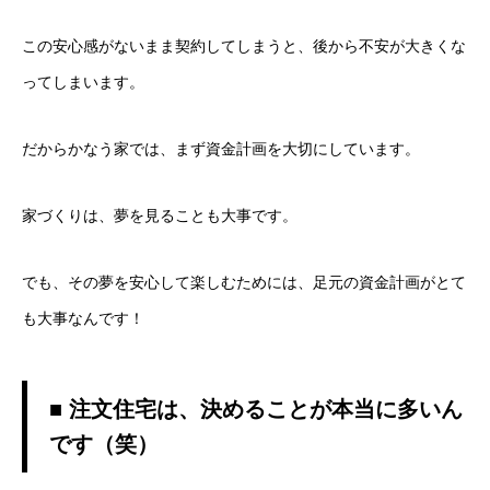
この安心感がないまま契約してしまうと、後から不安が大きくな
ってしまいます。
だからかなう家では、まず資金計画を大切にしています。
家づくりは、夢を見ることも大事です。
でも、その夢を安心して楽しむためには、足元の資金計画がとて
も大事なんです！
■ 注文住宅は、決めることが本当に多いん
です（笑）