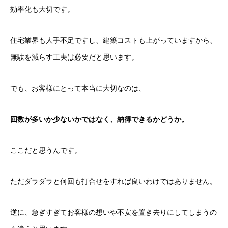
効率化も大切です。
住宅業界も人手不足ですし、建築コストも上がっていますから、
無駄を減らす工夫は必要だと思います。
でも、お客様にとって本当に大切なのは、
回数が多いか少ないかではなく、納得できるかどうか。
ここだと思うんです。
ただダラダラと何回も打合せをすれば良いわけではありません。
逆に、急ぎすぎてお客様の想いや不安を置き去りにしてしまうの