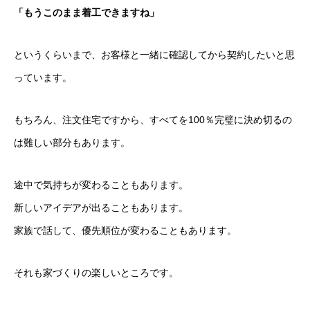
「もうこのまま着工できますね」
というくらいまで、お客様と一緒に確認してから契約したいと思
っています。
もちろん、注文住宅ですから、すべてを100％完璧に決め切るの
は難しい部分もあります。
途中で気持ちが変わることもあります。
新しいアイデアが出ることもあります。
家族で話して、優先順位が変わることもあります。
それも家づくりの楽しいところです。