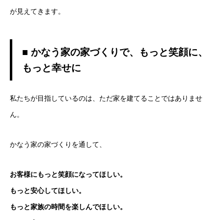
が見えてきます。
■ かなう家の家づくりで、もっと笑顔に、
もっと幸せに
私たちが目指しているのは、ただ家を建てることではありませ
ん。
かなう家の家づくりを通して、
お客様にもっと笑顔になってほしい。
もっと安心してほしい。
もっと家族の時間を楽しんでほしい。