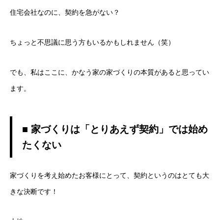
住宅会社なのに、契約を急がない？
ちょっと不思議に思う方もいるかもしれません（笑）
でも、私はここに、かなう家の家づくりの本質があると思ってい
ます。
■ 家づくりは「とりあえず契約」では始め
たくない
家づくりを考え始めたお客様にとって、契約というのはとても大
きな決断です！