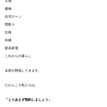
土地
建物
住宅ローン
間取り
仕様
外構
家具家電
これからの暮らし
全部が関係してきます。
だからこそ私たちは、
「とりあえず契約しましょう」