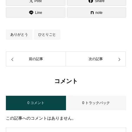
Post
Share
Line
note
ありがとう
ひとりごと
前の記事
次の記事
コメント
0 コメント
0 トラックバック
この記事へのコメントはありません。