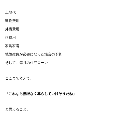
土地代
建物費用
外構費用
諸費用
家具家電
地盤改良が必要になった場合の予算
そして、毎月の住宅ローン
ここまで考えて、
「これなら無理なく暮らしていけそうだね」
と思えること。