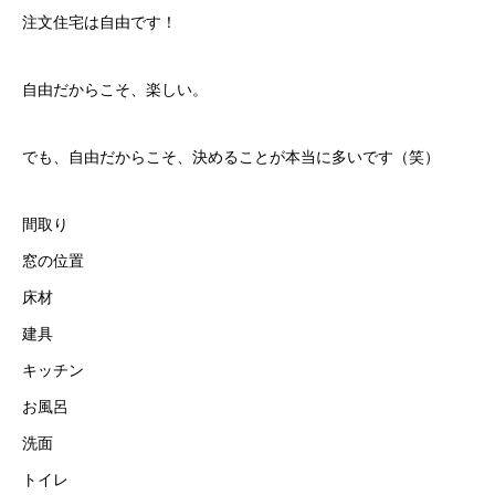
注文住宅は自由です！
自由だからこそ、楽しい。
でも、自由だからこそ、決めることが本当に多いです（笑）
間取り
窓の位置
床材
建具
キッチン
お風呂
洗面
トイレ