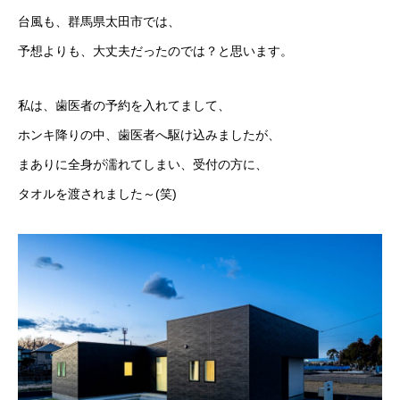
台風も、群馬県太田市では、
予想よりも、大丈夫だったのでは？と思います。
私は、歯医者の予約を入れてまして、
ホンキ降りの中、歯医者へ駆け込みましたが、
まありに全身が濡れてしまい、受付の方に、
タオルを渡されました～(笑)