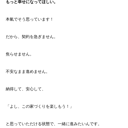
もっと幸せになってほしい。
本氣でそう思っています！
だから、契約を急ぎません。
焦らせません。
不安なまま進めません。
納得して、安心して、
「よし、この家づくりを楽しもう！」
と思っていただける状態で、一緒に進みたいんです。