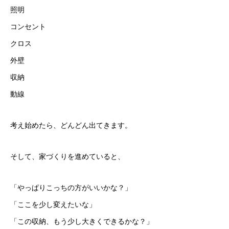
照明
コンセント
クロス
外壁
収納
動線
考え始めたら、どんどん出てきます。
そして、家づくりを進めていると、
「やっぱりこっちの方がいいかな？」
「ここを少し変えたいな」
「この収納、もう少し大きくできるかな？」