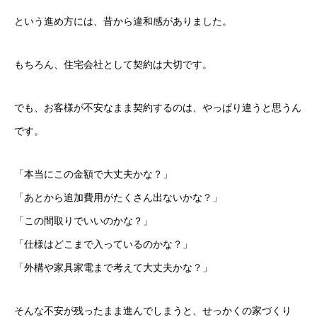
という進め方には、昔から違和感がありました。
もちろん、住宅会社として契約は大切です。
でも、お客様が不安なまま契約するのは、やっぱり違うと思うん
です。
「本当にこの金額で大丈夫かな？」
「あとから追加費用がたくさん出ないかな？」
「この間取りでいいのかな？」
「仕様はどこまで入っているのかな？」
「外構や家具家電まで考えて大丈夫かな？」
そんな不安が残ったまま進んでしまうと、せっかくの家づくり