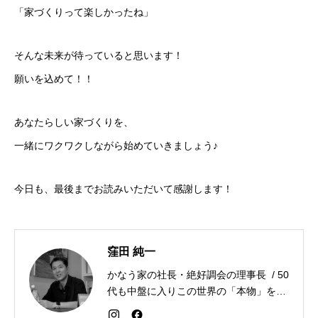
「家づくりって楽しかったね」
そんな未来が待っていると思います！
願いを込めて！！
あなたらしい家づくりを、
一緒にワクワクしながら始めていきましょう♪
今日も、最後までお読みいただいて感謝します！
窪田 純一
かなう家の社長・絶好調会の理事長 / 50
代も中盤に入りこの世界の「本物」を追
求しながら「感謝が人生を変える」こと