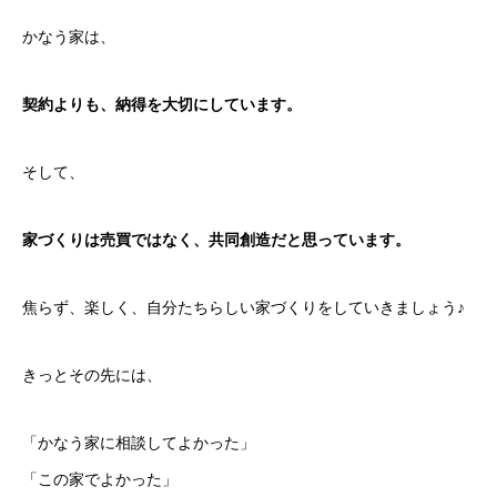
かなう家は、
契約よりも、納得を大切にしています。
そして、
家づくりは売買ではなく、共同創造だと思っています。
焦らず、楽しく、自分たちらしい家づくりをしていきましょう♪
きっとその先には、
「かなう家に相談してよかった」
「この家でよかった」