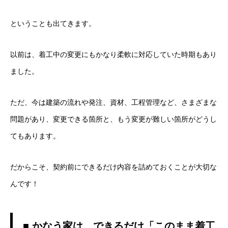
ということも出てきます。
以前は、着工中の変更にもかなり柔軟に対応していた時期もあり
ました。
ただ、今は建築の流れや発注、資材、工程管理など、さまざまな
問題があり、変更できる箇所と、もう変更が難しい箇所がどうし
てもあります。
だからこそ、契約前にできるだけ内容を詰めておくことが大切な
んです！
■ かなう家は、できるだけ「このまま着工