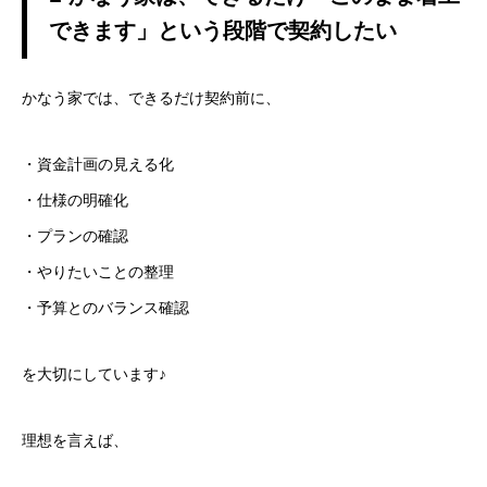
できます」という段階で契約したい
かなう家では、できるだけ契約前に、
・資金計画の見える化
・仕様の明確化
・プランの確認
・やりたいことの整理
・予算とのバランス確認
を大切にしています♪
理想を言えば、