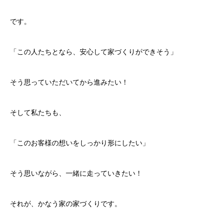
です。
「この人たちとなら、安心して家づくりができそう」
そう思っていただいてから進みたい！
そして私たちも、
「このお客様の想いをしっかり形にしたい」
そう思いながら、一緒に走っていきたい！
それが、かなう家の家づくりです。