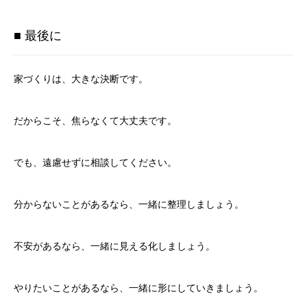
■ 最後に
家づくりは、大きな決断です。
だからこそ、焦らなくて大丈夫です。
でも、遠慮せずに相談してください。
分からないことがあるなら、一緒に整理しましょう。
不安があるなら、一緒に見える化しましょう。
やりたいことがあるなら、一緒に形にしていきましょう。