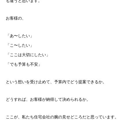
も違うと思います。
お客様の、
「あ〜したい」
「こ〜したい」
「ここは大切にしたい」
「でも予算も不安」
という想いを受け止めて、予算内でどう提案できるか。
どうすれば、お客様が納得して決められるか。
ここが、私たち住宅会社の腕の見せどころだと思っています。