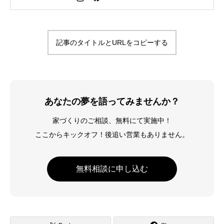
を広める生き方を目指している。好きな
食べものはお蕎麦とカレー。
記事のタイトルとURLをコピーする
あなたの夢を語ってみませんか？
家づくりのご相談、無料にて実施中！
ここからキックオフ！後追い営業もありません。
無料相談に申し込む