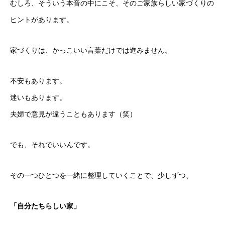
むしろ、そういう本音の中にこそ、そのご家族らしい家づくりの
ヒントがあります。
家づくりは、かっこいい言葉だけでは進みません。
不安もあります。
迷いもあります。
夫婦で意見が違うこともあります（笑）
でも、それでいいんです。
その一つひとつを一緒に整理していくことで、少しずつ、
「自分たちらしい家」