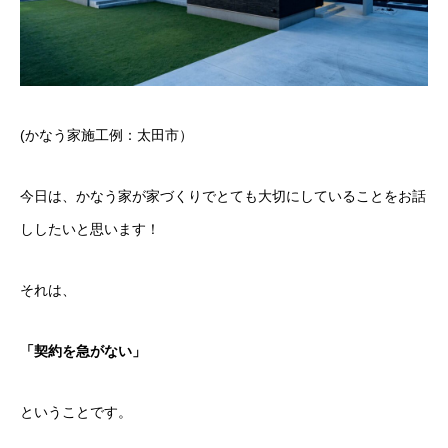
(かなう家施工例：太田市）
今日は、かなう家が家づくりでとても大切にしていることをお話
ししたいと思います！
それは、
「契約を急がない」
ということです。