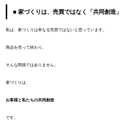
■ 家づくりは、売買ではなく「共同創造」
私は、家づくりは単なる売買ではないと思っています。
商品を売って終わり。
そんな関係ではありません。
家づくりは、
お客様と私たちの共同創造
です。