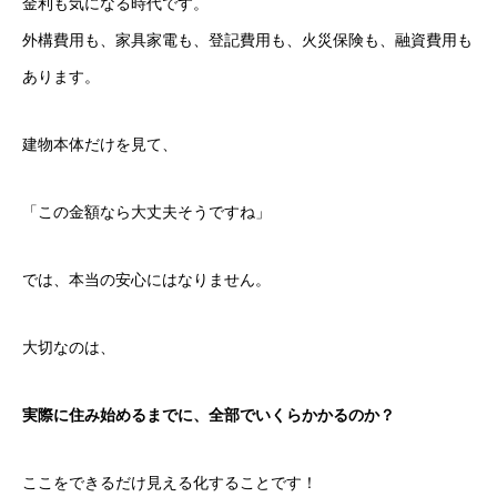
金利も気になる時代です。
外構費用も、家具家電も、登記費用も、火災保険も、融資費用も
あります。
建物本体だけを見て、
「この金額なら大丈夫そうですね」
では、本当の安心にはなりません。
大切なのは、
実際に住み始めるまでに、全部でいくらかかるのか？
ここをできるだけ見える化することです！