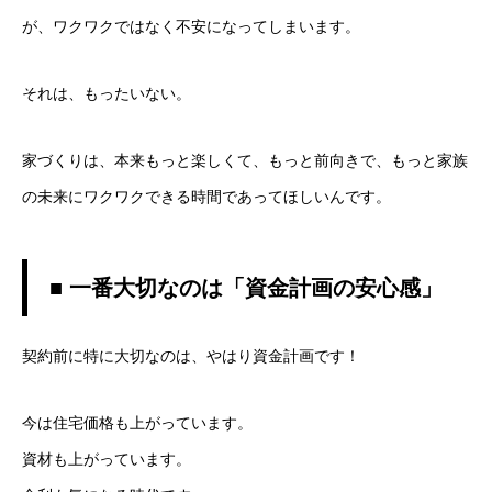
が、ワクワクではなく不安になってしまいます。
それは、もったいない。
家づくりは、本来もっと楽しくて、もっと前向きで、もっと家族
の未来にワクワクできる時間であってほしいんです。
■ 一番大切なのは「資金計画の安心感」
契約前に特に大切なのは、やはり資金計画です！
今は住宅価格も上がっています。
資材も上がっています。