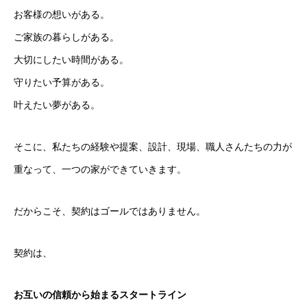
お客様の想いがある。
ご家族の暮らしがある。
大切にしたい時間がある。
守りたい予算がある。
叶えたい夢がある。
そこに、私たちの経験や提案、設計、現場、職人さんたちの力が
重なって、一つの家ができていきます。
だからこそ、契約はゴールではありません。
契約は、
お互いの信頼から始まるスタートライン