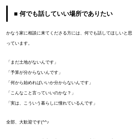
■ 何でも話していい場所でありたい
かなう家に相談に来てくださる方には、何でも話してほしいと思
っています。
「まだ土地がないんです」
「予算が分からないんです」
「何から始めればいいか分からないんです」
「こんなこと言っていいのかな？」
「実は、こういう暮らしに憧れているんです」
全部、大歓迎です(^^♪