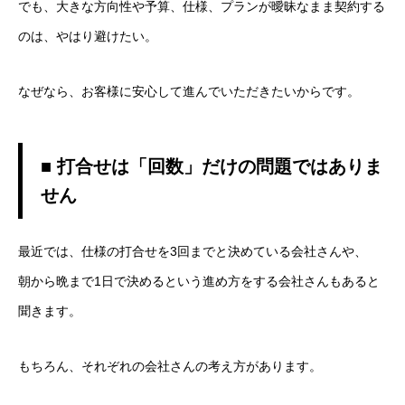
でも、大きな方向性や予算、仕様、プランが曖昧なまま契約する
のは、やはり避けたい。
なぜなら、お客様に安心して進んでいただきたいからです。
■ 打合せは「回数」だけの問題ではありま
せん
最近では、仕様の打合せを3回までと決めている会社さんや、
朝から晩まで1日で決めるという進め方をする会社さんもあると
聞きます。
もちろん、それぞれの会社さんの考え方があります。