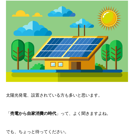
太陽光発電、設置されている方も多いと思います。
「
売電から自家消費の時代
」って、よく聞きますよね。
でも、ちょっと待ってください。