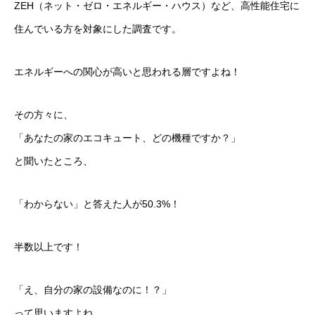
ZEH（ネット・ゼロ・エネルギー・ハウス）など、高性能住宅に
住んでいる方を対象にした調査です。
エネルギーへの関心が高いと思われる層ですよね！
その方々に、
「あなたの家のエコキュート、どの機種ですか？」
と聞いたところ、
「わからない」と答えた人が50.3%！
半数以上です！
「え、自分の家の設備なのに！？」
って思いますよね。