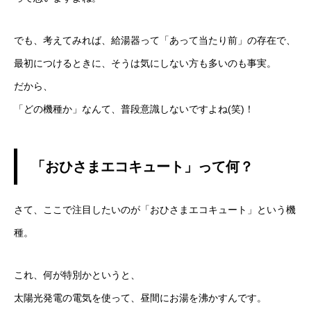
でも、考えてみれば、給湯器って「あって当たり前」の存在で、
最初につけるときに、そうは気にしない方も多いのも事実。
だから、
「どの機種か」なんて、普段意識しないですよね(笑)！
「おひさまエコキュート」って何？
さて、ここで注目したいのが「おひさまエコキュート」という機
種。
これ、何が特別かというと、
太陽光発電の電気を使って、昼間にお湯を沸かすんです。