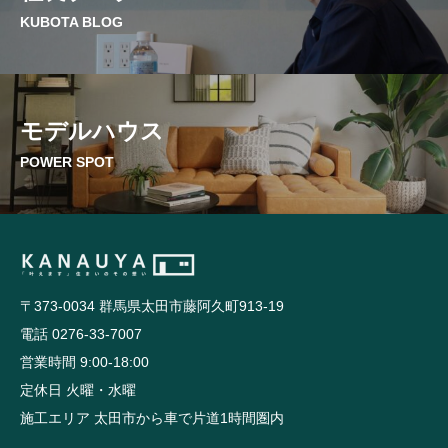
KUBOTA BLOG
モデルハウス
POWER SPOT
〒373-0034 群馬県太田市藤阿久町913-19
電話 0276-33-7007
営業時間 9:00-18:00
定休日 火曜・水曜
施工エリア 太田市から車で片道1時間圏内