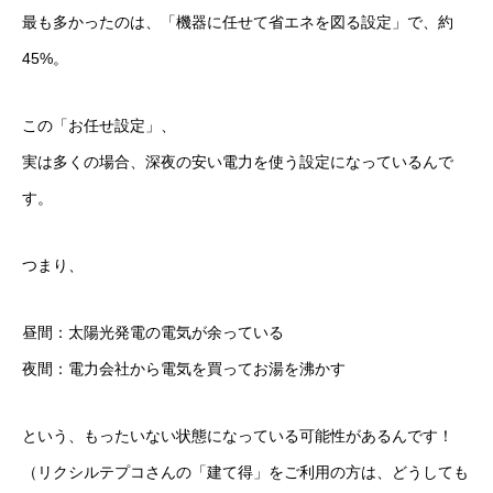
最も多かったのは、「機器に任せて省エネを図る設定」で、約
45%。
この「お任せ設定」、
実は多くの場合、深夜の安い電力を使う設定になっているんで
す。
つまり、
昼間：太陽光発電の電気が余っている
夜間：電力会社から電気を買ってお湯を沸かす
という、もったいない状態になっている可能性があるんです！
（リクシルテプコさんの「建て得」をご利用の方は、どうしても