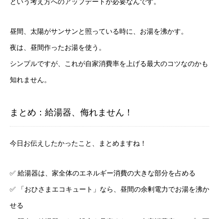
という考え方へのアップデートが必要なんです。
昼間、太陽がサンサンと照っている時に、お湯を沸かす。
夜は、昼間作ったお湯を使う。
シンプルですが、これが自家消費率を上げる最大のコツなのかも
知れません。
まとめ：給湯器、侮れません！
今日お伝えしたかったこと、まとめますね！
✅ 給湯器は、家全体のエネルギー消費の大きな部分を占める
✅ 「おひさまエコキュート」なら、昼間の余剰電力でお湯を沸か
せる