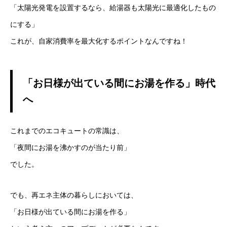
「太陽光発電を設置するなら、給湯器も太陽光に最適化したもの
にする」
これが、自家消費率を最大化するポイントなんですね！
「お日様が出ている間にお湯を作る」時代
へ
これまでのエコキュートの常識は、
「夜間にお湯を沸かすのが当たり前」
でした。
でも、再エネ主体の暮らしにおいては、
「お日様が出ている間にお湯を作る」