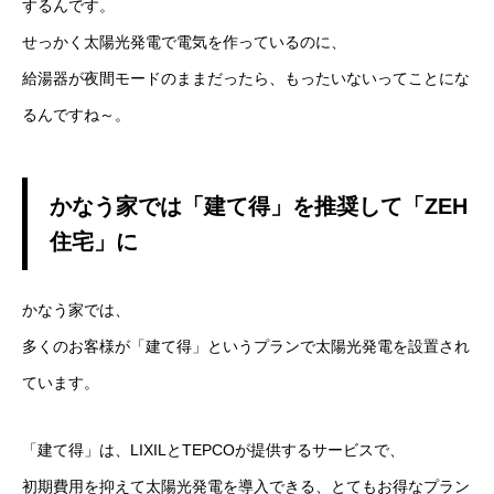
するんです。
せっかく太陽光発電で電気を作っているのに、
給湯器が夜間モードのままだったら、もったいないってことにな
るんですね～。
かなう家では「建て得」を推奨して「ZEH
住宅」に
かなう家では、
多くのお客様が「建て得」というプランで太陽光発電を設置され
ています。
「建て得」は、LIXILとTEPCOが提供するサービスで、
初期費用を抑えて太陽光発電を導入できる、とてもお得なプラン