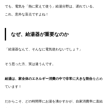
でも、電気を「熱に変えて使う」給湯分野は、遅れている。
これ、意外な盲点ですよね！
なぜ、給湯器が重要なのか
「給湯器なんて、そんなに電気使わないでしょ？」
そう思った方、実は違うんです。
給湯は、家全体のエネルギー消費の中で非常に大きな割合
を占め
ています！
だからこそ、どの時間帯にお湯を沸かすかが、自家消費率に直結