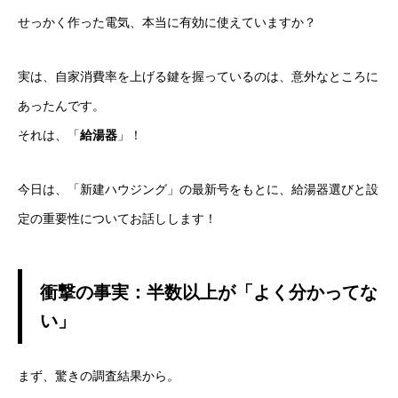
せっかく作った電気、本当に有効に使えていますか？
実は、自家消費率を上げる鍵を握っているのは、意外なところに
あったんです。
それは、「
給湯器
」！
今日は、「新建ハウジング」の最新号をもとに、給湯器選びと設
定の重要性についてお話しします！
衝撃の事実：半数以上が「よく分かってな
い」
まず、驚きの調査結果から。