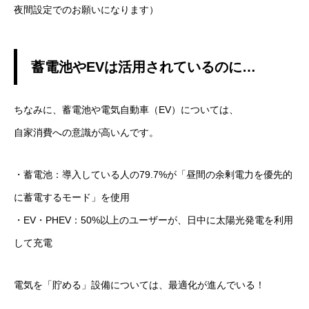
夜間設定でのお願いになります）
蓄電池やEVは活用されているのに…
ちなみに、蓄電池や電気自動車（EV）については、
自家消費への意識が高いんです。
・蓄電池：導入している人の79.7%が「昼間の余剰電力を優先的
に蓄電するモード」を使用
・EV・PHEV：50%以上のユーザーが、日中に太陽光発電を利用
して充電
電気を「貯める」設備については、最適化が進んでいる！