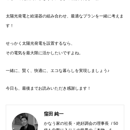
太陽光発電と給湯器の組み合わせ、最適なプランを一緒に考えま
す！
せっかく太陽光発電を設置するなら、
その電気を最大限に活かしたいですよね。
一緒に、賢く、快適に、エコな暮らしを実現しましょう♪
今日も、最後までお読みいただき感謝します！
窪田 純一
かなう家の社長・絶好調会の理事長 / 50