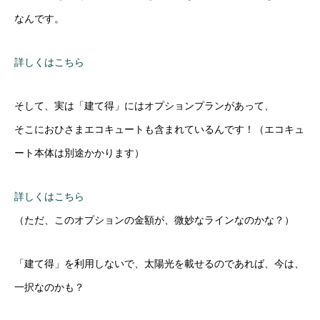
なんです。
詳しくはこちら
そして、実は「建て得」にはオプションプランがあって、
そこにおひさまエコキュートも含まれているんです！（エコキュ
ート本体は別途かかります）
詳しくはこちら
（ただ、このオプションの金額が、微妙なラインなのかな？）
「建て得」を利用しないで、太陽光を載せるのであれば、今は、
一択なのかも？