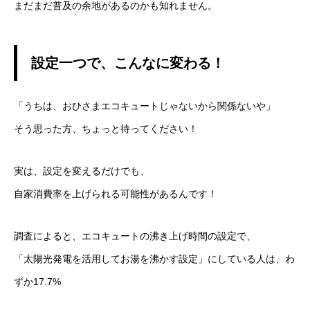
まだまだ普及の余地があるのかも知れません。
設定一つで、こんなに変わる！
「うちは、おひさまエコキュートじゃないから関係ないや」
そう思った方、ちょっと待ってください！
実は、設定を変えるだけでも、
自家消費率を上げられる可能性があるんです！
調査によると、エコキュートの沸き上げ時間の設定で、
「太陽光発電を活用してお湯を沸かす設定」にしている人は、わ
ずか17.7%