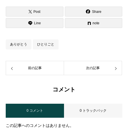
Post
Share
Line
note
ありがとう
ひとりごと
前の記事
次の記事
コメント
0 コメント
0 トラックバック
この記事へのコメントはありません。