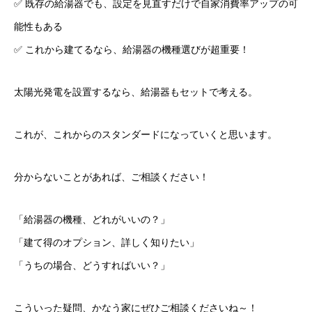
✅ 既存の給湯器でも、設定を見直すだけで自家消費率アップの可
能性もある
✅ これから建てるなら、給湯器の機種選びが超重要！
太陽光発電を設置するなら、給湯器もセットで考える。
これが、これからのスタンダードになっていくと思います。
分からないことがあれば、ご相談ください！
「給湯器の機種、どれがいいの？」
「建て得のオプション、詳しく知りたい」
「うちの場合、どうすればいい？」
こういった疑問、かなう家にぜひご相談くださいね～！