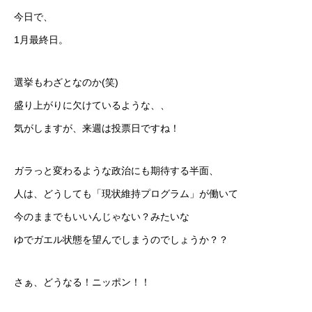
今日で、
1月最終日。
選挙もわざとなのか(笑)
盛り上がりに欠けているような、、
気がしますが、来週は投票日ですね！
ガラっと変わるような政治にも期待する半面、
人は、どうしても「現状維持プログラム」が働いて
今のままでもいいんじゃない？みたいな
ゆでガエル状態を望んでしまうのでしょうか？？
さぁ、どうなる！ニッポン！！