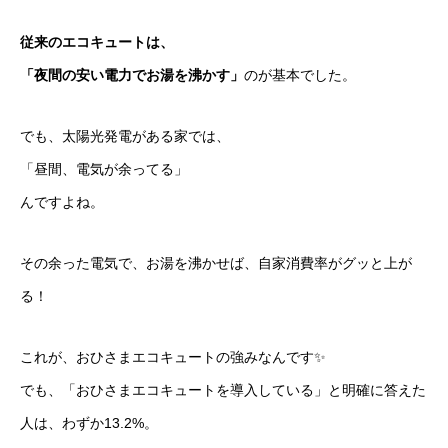
従来のエコキュートは、
「夜間の安い電力でお湯を沸かす」
のが基本でした。
でも、太陽光発電がある家では、
「昼間、電気が余ってる」
んですよね。
その余った電気で、お湯を沸かせば、自家消費率がグッと上が
る！
これが、おひさまエコキュートの強みなんです✨
でも、「おひさまエコキュートを導入している」と明確に答えた
人は、わずか13.2%。