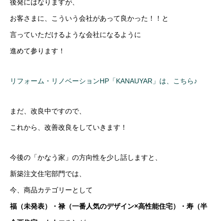
後発にはなりますが、
お客さまに、こういう会社があって良かった！！と
言っていただけるような会社になるように
進めて参ります！
リフォーム・リノベーションHP「KANAUYAR」は、こちら♪
まだ、改良中ですので、
これから、改善改良をしていきます！
今後の「かなう家」の方向性を少し話しますと、
新築注文住宅部門では、
今、商品カテゴリーとして
福（未発表）・禄（一番人気のデザイン×高性能住宅）・寿（半