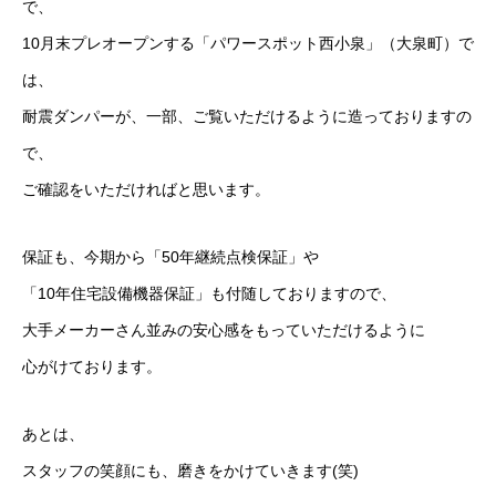
で、
10月末プレオープンする「パワースポット西小泉」（大泉町）で
は、
耐震ダンパーが、一部、ご覧いただけるように造っておりますの
で、
ご確認をいただければと思います。
保証も、今期から「50年継続点検保証」や
「10年住宅設備機器保証」も付随しておりますので、
大手メーカーさん並みの安心感をもっていただけるように
心がけております。
あとは、
スタッフの笑顔にも、磨きをかけていきます(笑)