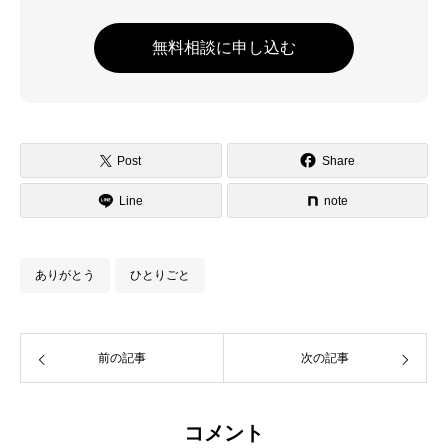
無料相談に申し込む
Post
Share
Line
note
ありがとう
ひとりごと
前の記事
次の記事
コメント