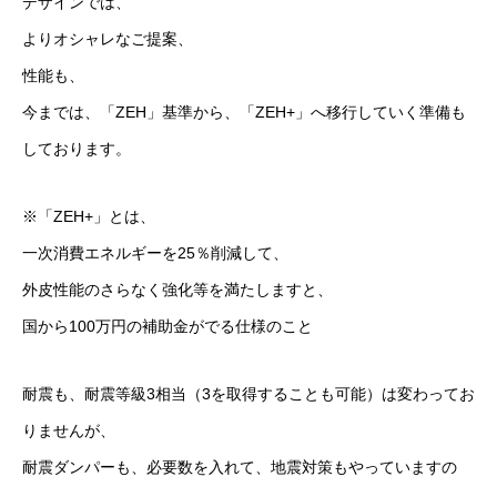
デザインでは、
よりオシャレなご提案、
性能も、
今までは、「ZEH」基準から、「ZEH+」へ移行していく準備も
しております。
※「ZEH+」とは、
一次消費エネルギーを25％削減して、
外皮性能のさらなく強化等を満たしますと、
国から100万円の補助金がでる仕様のこと
耐震も、耐震等級3相当（3を取得することも可能）は変わってお
りませんが、
耐震ダンパーも、必要数を入れて、地震対策もやっていますの