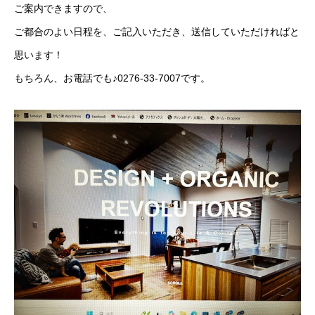
ご案内できますので、
ご都合のよい日程を、ご記入いただき、送信していただければと
思います！
もちろん、お電話でも♪0276-33-7007です。