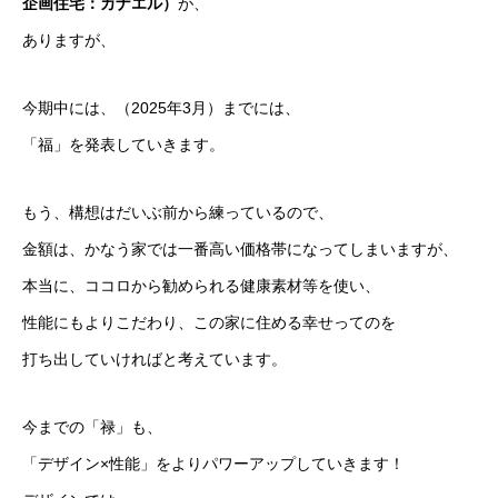
企画住宅：カナエル）
が、
ありますが、
今期中には、（2025年3月）までには、
「福」を発表していきます。
もう、構想はだいぶ前から練っているので、
金額は、かなう家では一番高い価格帯になってしまいますが、
本当に、ココロから勧められる健康素材等を使い、
性能にもよりこだわり、この家に住める幸せってのを
打ち出していければと考えています。
今までの「禄」も、
「デザイン×性能」をよりパワーアップしていきます！