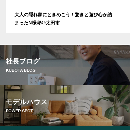
大人の隠れ家にときめこう！驚きと遊び心が詰
まったN様邸@太田市
社長ブログ
KUBOTA BLOG
モデルハウス
POWER SPOT