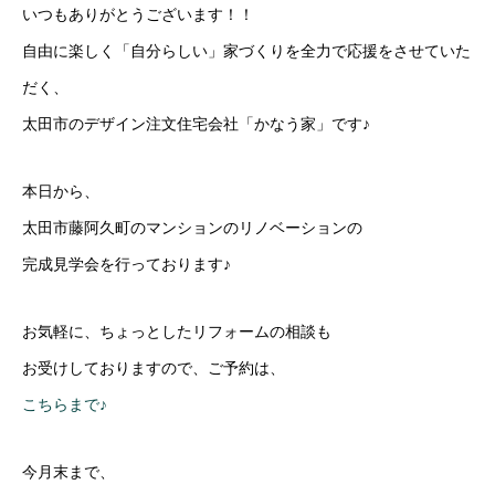
いつもありがとうございます！！
自由に楽しく「自分らしい」家づくりを全力で応援をさせていた
だく、
太田市のデザイン注文住宅会社「かなう家」です♪
本日から、
太田市藤阿久町のマンションのリノベーションの
完成見学会を行っております♪
お気軽に、ちょっとしたリフォームの相談も
お受けしておりますので、ご予約は、
こちらまで♪
今月末まで、