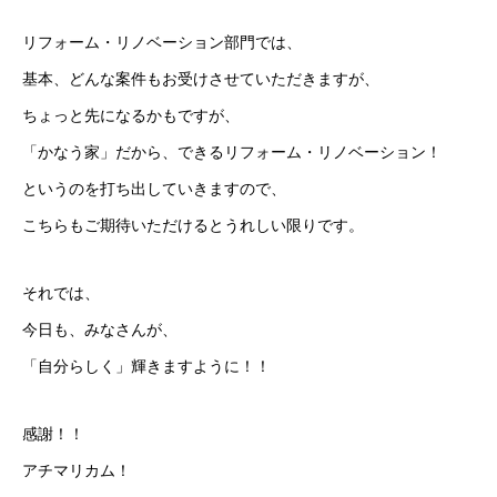
リフォーム・リノベーション部門では、
基本、どんな案件もお受けさせていただきますが、
ちょっと先になるかもですが、
「かなう家」だから、できるリフォーム・リノベーション！
というのを打ち出していきますので、
こちらもご期待いただけるとうれしい限りです。
それでは、
今日も、みなさんが、
「自分らしく」輝きますように！！
感謝！！
アチマリカム！