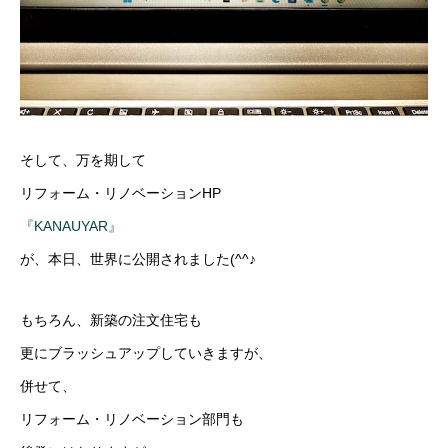
そして、万を期して
リフォーム・リノベーションHP
『KANAUYAR』
が、本日、世界に公開されました(^^♪
もちろん、新築の注文住宅も
更にブラッシュアップしていきますが、
併せて、
リフォーム・リノベーション部門も