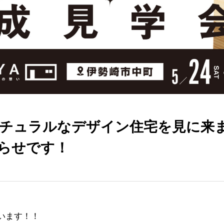
チュラルなデザイン住宅を見に来ま
らせです！
います！！