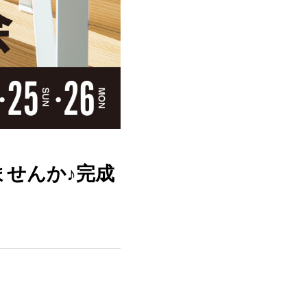
せんか♪完成