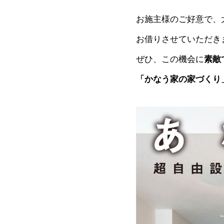
お施主様のご好意で、
お借りさせていただき
ぜひ、この機会に
素敵
「かなう家の家づくり