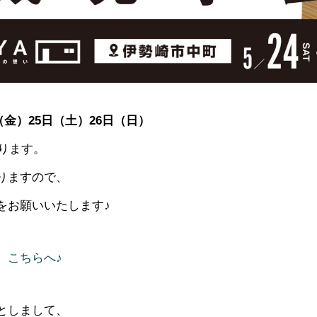
日（金）25日（土）26日（日）
ります。
りますので、
願いいたします♪
、こちらへ♪
としまして、