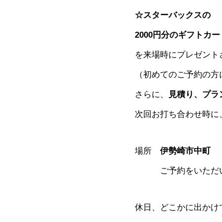
☆スターバックスの
2000円分のギフトカー
を来場時にプレゼント
（初めてのご予約の方
さらに、
見積り、プラ
次回お打ち合わせ時に
場所
伊勢崎市中町
ご予約をいただいた
休日、どこかに出かけ