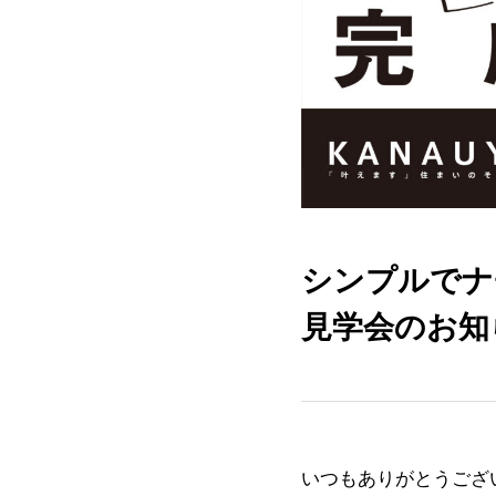
シンプルでナ
見学会のお知
いつもありがとうござ