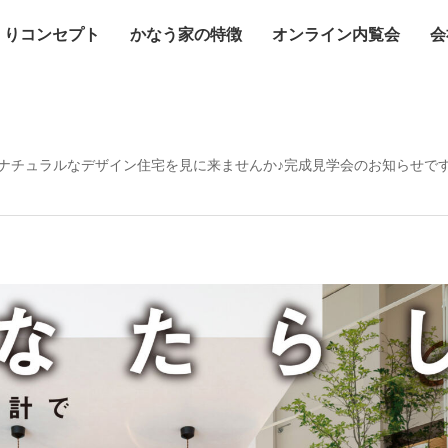
くりコンセプト
かなう家の特徴
オンライン内覧会
会
ナチュラルなデザイン住宅を見に来ませんか♪完成見学会のお知らせで