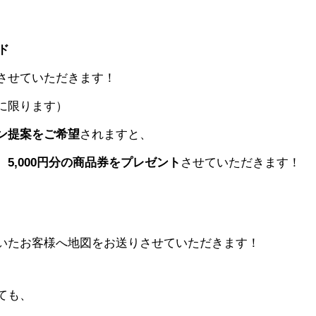
ド
させていただきます！
に限ります）
ン提案をご希望
されますと、
、
5,000円分の商品券をプレゼント
させていただきます！
お客様へ地図をお送りさせていただきます！
ても、