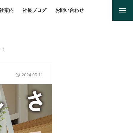
社案内
社長ブログ
お問い合わせ
す！
2024.05.11