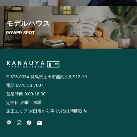
モデルハウス
POWER SPOT
〒373-0034 群馬県太田市藤阿久町913-19
電話 0276-33-7007
営業時間 9:00-18:00
定休日 火曜・水曜
施工エリア 太田市から車で片道1時間圏内