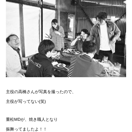
主役の高橋さんが写真を撮ったので、
主役が写ってない(笑)
重松MDが、焼き職人となり
振舞ってましたよ！！