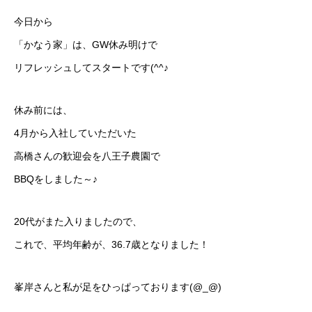
今日から
「かなう家」は、GW休み明けで
リフレッシュしてスタートです(^^♪
休み前には、
4月から入社していただいた
高橋さんの歓迎会を八王子農園で
BBQをしました～♪
20代がまた入りましたので、
これで、平均年齢が、36.7歳となりました！
峯岸さんと私が足をひっぱっております(@_@)