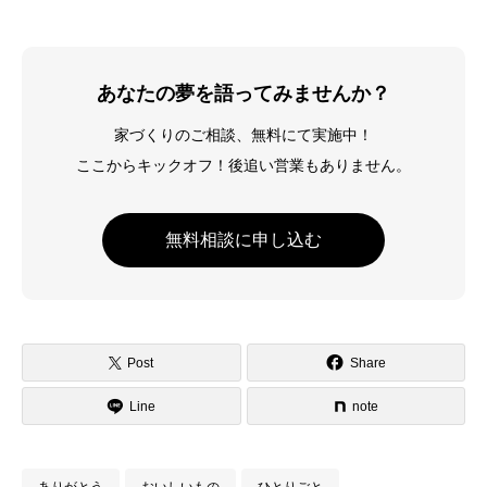
あなたの夢を語ってみませんか？
家づくりのご相談、無料にて実施中！
ここからキックオフ！後追い営業もありません。
無料相談に申し込む
Post
Share
Line
note
ありがとう
おいしいもの
ひとりごと