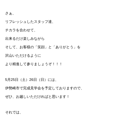
さぁ、
リフレッシュしたスタッフ達、
チカラを合わせて、
出来るだけ楽しみながら
そして、お客様の「笑顔」と「ありがとう」を
沢山いただけるように
より精進して参りましょうぞ！！！
5月25日（土）26日（日）には、
伊勢崎市で完成見学会を予定しておりますので、
ぜひ、お越しいただければと思います！
それでは、