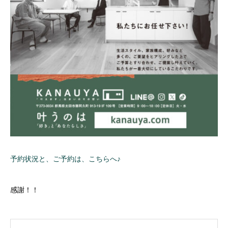
予約状況と、ご予約は、こちらへ♪
感謝！！