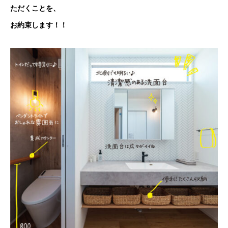
ただくことを、
お約束します！！