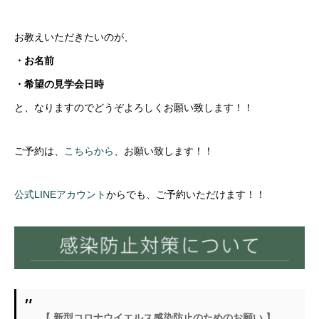
お教えいただきたいのが、
・お名前
・希望の見学会日時
と、なりますのでどうぞよろしくお願い致します！！
ご予約は、
こちらから
、お願い致します！！
公式LINEアカウント
からでも、ご予約いただけます！！
【 新型コロナウイエルス感染防止のためのお願い 】