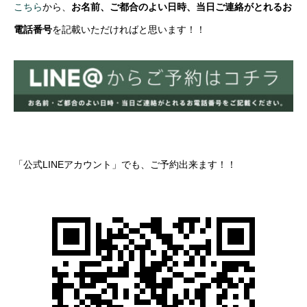
こちら
から、
お名前、ご都合のよい日時、当日ご連絡がとれるお
電話番号
を記載いただければと思います！！
「公式LINEアカウント」でも、ご予約出来ます！！