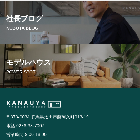
社長ブログ
KUBOTA BLOG
モデルハウス
POWER SPOT
〒373-0034 群馬県太田市藤阿久町913-19
電話 0276-33-7007
営業時間 9:00-18:00