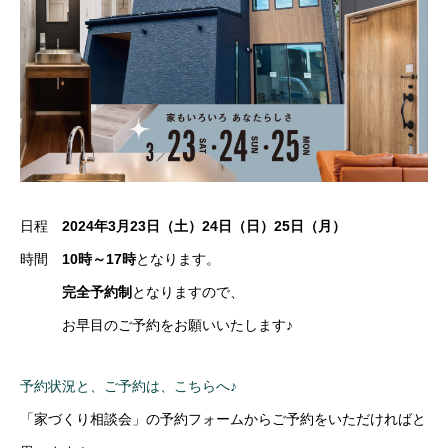
日程
2024年3月23日（土）24日（日）25日（月）
時間
10時～17時
となります。
完全予約制
となりますので、
お早目のご予約をお願いいたします♪
予約状況と、ご予約は、こちらへ♪
「家づくり相談会」の予約フォームからご予約をいただければと