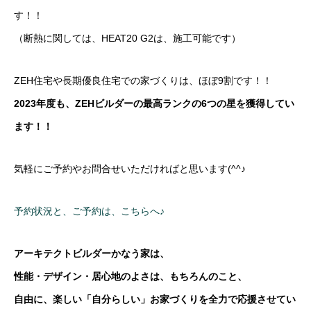
す！！
（断熱に関しては、HEAT20 G2は、施工可能です）
ZEH住宅や長期優良住宅での家づくりは、ほぼ9割です！！
2023年度も、ZEHビルダーの最高ランクの6つの星を獲得してい
ます！！
気軽にご予約やお問合せいただければと思います(^^♪
予約状況と、ご予約は、こちらへ♪
アーキテクトビルダーかなう家は、
性能・デザイン・居心地のよさは、もちろんのこと、
自由に、楽しい「自分らしい」お家づくりを全力で応援させてい