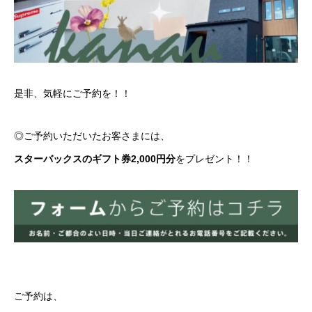
是非、気軽にご予約を！！
◎ご予約いただいたお客さまには、
スターバックスのギフト券2,000円分
をプレゼント！！
ご予約は、