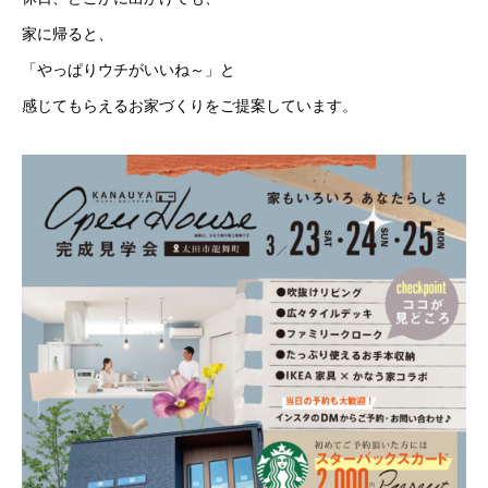
家に帰ると、
「やっぱりウチがいいね～」と
感じてもらえるお家づくりをご提案しています。