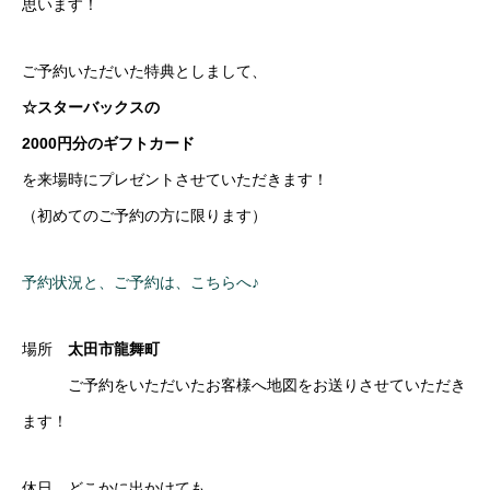
思います！
ご予約いただいた特典としまして、
☆スターバックスの
2000円分のギフトカード
を来場時にプレゼントさせていただきます！
（初めてのご予約の方に限ります）
予約状況と、ご予約は、こちらへ♪
場所
太田市龍舞町
ご予約をいただいたお客様へ地図をお送りさせていただき
ます！
休日、どこかに出かけても、