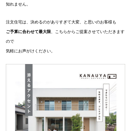
知れません。
注文住宅は、決めるのがありすぎて大変、と思いのお客様も
ご予算に合わせて最大限
、こちらからご提案させていただきます
ので
気軽にお声がけください。