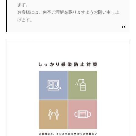
ます。
お客様には、何卒ご理解を賜りますようお願い申し上
げます。