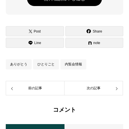
Post
Share
Line
note
ありがとう
ひとりごと
内覧会情報
前の記事
次の記事
コメント