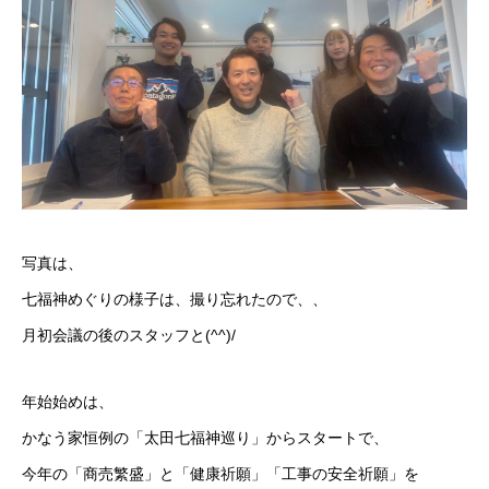
写真は、
七福神めぐりの様子は、撮り忘れたので、、
月初会議の後のスタッフと(^^)/
年始始めは、
かなう家恒例の「太田七福神巡り」からスタートで、
今年の「商売繁盛」と「健康祈願」「工事の安全祈願」を