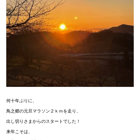
何十年ぶりに、
鳥之郷の元旦マラソン２ｋｍを走り、
出し切りさまからのスタートでした！
来年こそは、