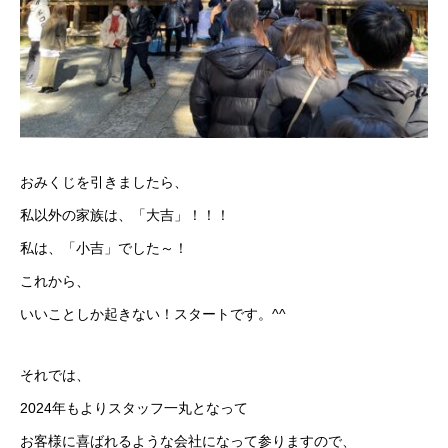
おみくじを引きましたら、
私以外の家族は、「大吉」！！！
私は、「小吉」でした～！
これから、
いいことしか起きない！スタートです。^^
それでは、
2024年もよりスタッフ一丸となって
お客様に喜ばれるような会社になって参りますので、