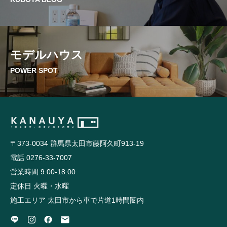
モデルハウス
POWER SPOT
〒373-0034 群馬県太田市藤阿久町913-19
電話 0276-33-7007
営業時間 9:00-18:00
定休日 火曜・水曜
施工エリア 太田市から車で片道1時間圏内