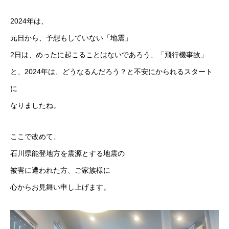
2024年は、
元日から、予想もしていない「地震」
2日は、めったに起こることはないであろう、「飛行機事故」
と、2024年は、どうなるんだろう？と不安にかられるスタート
に
なりましたね。
ここで改めて、
石川県能登地方を震源とする地震の
被害に遭われた方、ご家族様に
心からお見舞い申し上げます。