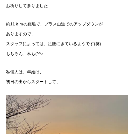
お祈りして参りました！
約11ｋｍの距離で、プラス山道でのアップダウンが
ありますので、
スタッフによっては、足腰にきているようです(笑)
もちろん、私も(^^♪
私個人は、年始は、
初日の出からスタートして、