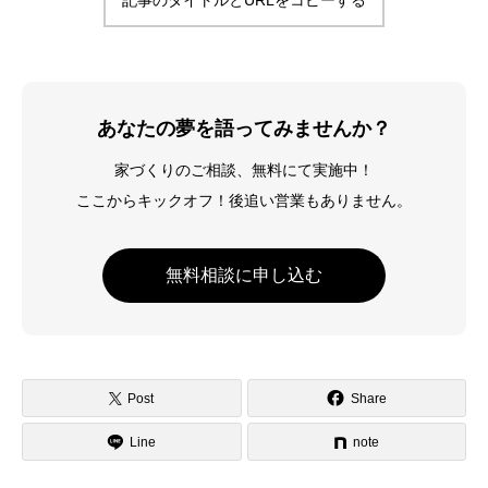
あなたの夢を語ってみませんか？
家づくりのご相談、無料にて実施中！
ここからキックオフ！後追い営業もありません。
無料相談に申し込む
Post
Share
Line
note