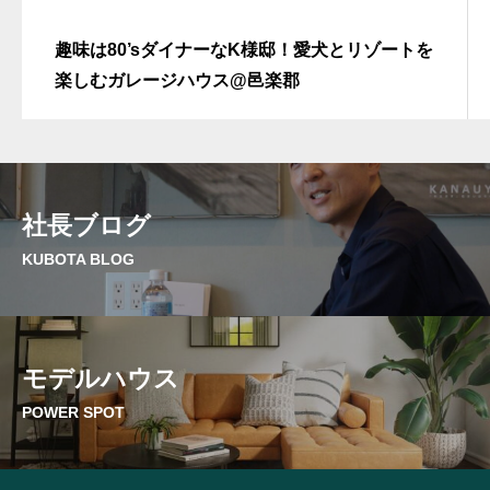
趣味は80’sダイナーなK様邸！愛犬とリゾートを
楽しむガレージハウス@邑楽郡
社長ブログ
KUBOTA BLOG
モデルハウス
POWER SPOT