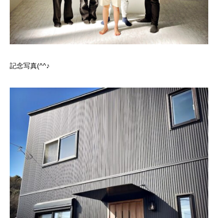
記念写真(^^♪