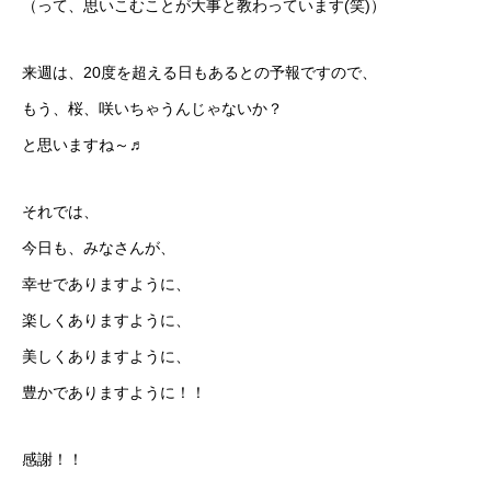
（って、思いこむことが大事と教わっています(笑)）
来週は、20度を超える日もあるとの予報ですので、
もう、桜、咲いちゃうんじゃないか？
と思いますね～♬
それでは、
今日も、みなさんが、
幸せでありますように、
楽しくありますように、
美しくありますように、
豊かでありますように！！
感謝！！