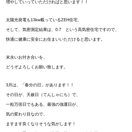
増やしていっていただければと思います！！
太陽光発電も13kw載っているZEH住宅、
そして、気密測定結果は、0.7 という高気密住宅ですので、
快適に健康に安全にお住まいいただけると思います。
末永いお付き合いを、
どうぞよろしくお願い致します。
3月は、「春分の日」があります！！
その日が、天赦日（てんしゃにち）で、
一粒万倍日でもある、最強の強運日が、
気の変わり目なので、
ますます良くなりそうな気がします！