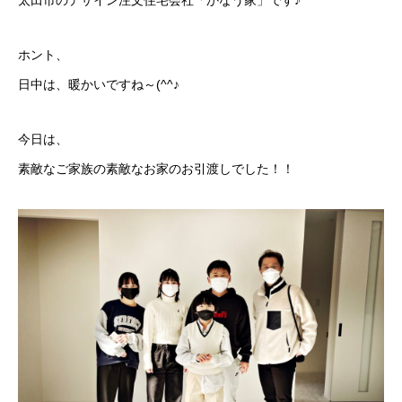
太田市のデザイン注文住宅会社「かなう家」です♪
ホント、
日中は、暖かいですね～(^^♪
今日は、
素敵なご家族の素敵なお家のお引渡しでした！！