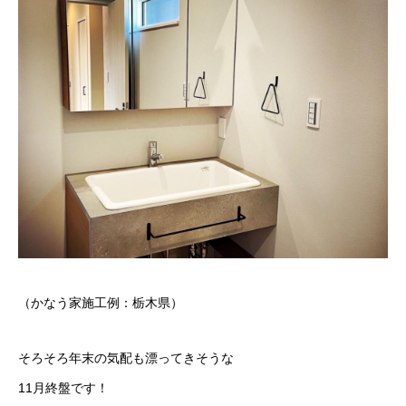
（かなう家施工例：栃木県）
そろそろ年末の気配も漂ってきそうな
11月終盤です！