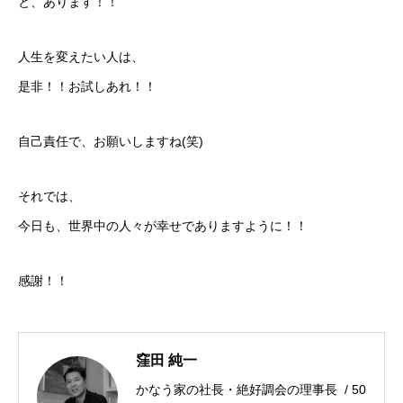
と、あります！！
人生を変えたい人は、
是非！！お試しあれ！！
自己責任で、お願いしますね(笑)
それでは、
今日も、世界中の人々が幸せでありますように！！
感謝！！
窪田 純一
かなう家の社長・絶好調会の理事長 / 50