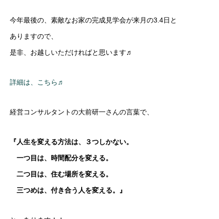
今年最後の、素敵なお家の完成見学会が来月の3.4日と
ありますので、
是非、お越しいただければと思います♬
詳細は、こちら♬
経営コンサルタントの大前研一さんの言葉で、
『人生を変える方法は、３つしかない。
一つ目は、時間配分を変える。
二つ目は、住む場所を変える。
三つめは、付き合う人を変える。』