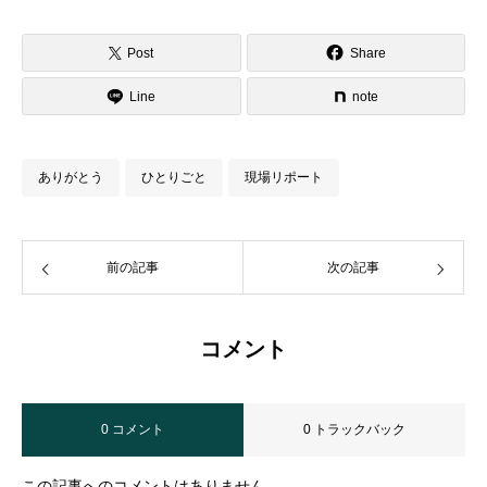
Post
Share
Line
note
ありがとう
ひとりごと
現場リポート
前の記事
次の記事
コメント
0 コメント
0 トラックバック
この記事へのコメントはありません。