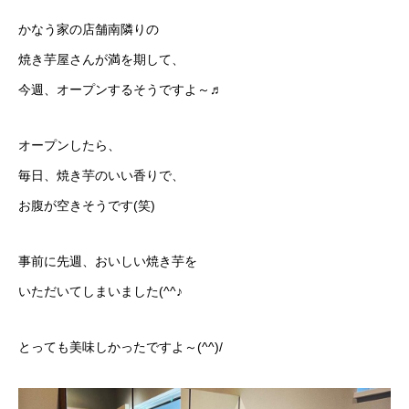
かなう家の店舗南隣りの
焼き芋屋さんが満を期して、
今週、オープンするそうですよ～♬
オープンしたら、
毎日、焼き芋のいい香りで、
お腹が空きそうです(笑)
事前に先週、おいしい焼き芋を
いただいてしまいました(^^♪
とっても美味しかったですよ～(^^)/