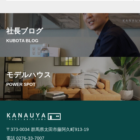
社長ブログ
KUBOTA BLOG
モデルハウス
POWER SPOT
〒373-0034 群馬県太田市藤阿久町913-19
電話 0276-33-7007