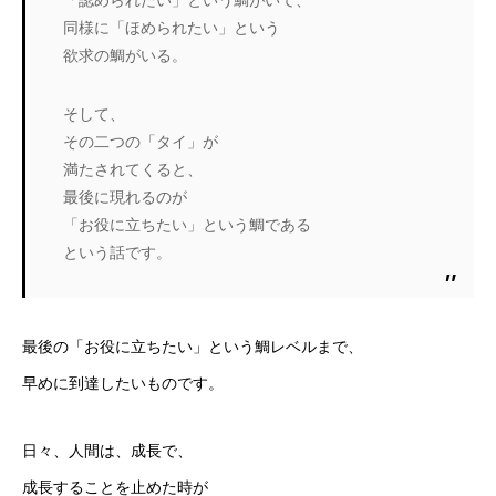
「認められたい」という鯛がいて、
同様に「ほめられたい」という
欲求の鯛がいる。
そして、
その二つの「タイ」が
満たされてくると、
最後に現れるのが
「お役に立ちたい」という鯛である
という話です。
最後の「お役に立ちたい」という鯛レベルまで、
早めに到達したいものです。
日々、人間は、成長で、
成長することを止めた時が