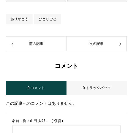
ありがとう
ひとりごと
前の記事
次の記事
コメント
0 コメント
0 トラックバック
この記事へのコメントはありません。
名前（例：山田 太郎）
( 必須 )