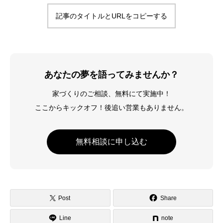
記事のタイトルとURLをコピーする
あなたの夢を語ってみませんか？
家づくりのご相談、無料にて実施中！
ここからキックオフ！後追い営業もありません。
無料相談に申し込む
Post
Share
Line
note