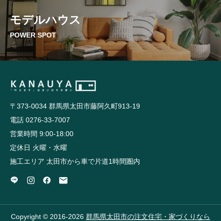
モデルハウス
POWER SPOT
〒373-0034 群馬県太田市藤阿久町913-19
電話 0276-33-7007
営業時間 9:00-18:00
定休日 火曜・水曜
施工エリア 太田市から車で片道1時間圏内
Copyright © 2016-2026
群馬県太田市の注文住宅・家づくりなら