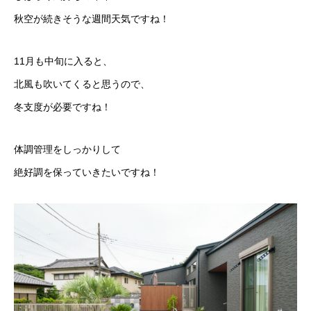
秋空が続きそうな週間天気ですね！
11月も中旬に入ると、
北風も吹いてくると思うので、
冬支度が必要ですね！
体調管理をしっかりして
絶好調を保っていきたいですね！