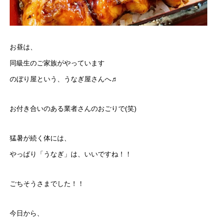
お昼は、
同級生のご家族がやっています
のぼり屋という、うなぎ屋さんへ♬
お付き合いのある業者さんのおごりで(笑)
猛暑が続く体には、
やっぱり「うなぎ」は、いいですね！！
ごちそうさまでした！！
今日から、