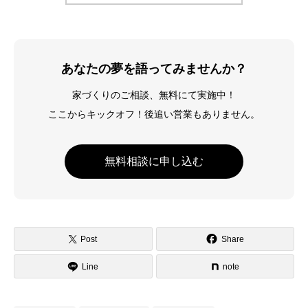
あなたの夢を語ってみませんか？
家づくりのご相談、無料にて実施中！
ここからキックオフ！後追い営業もありません。
無料相談に申し込む
Post
Share
Line
note