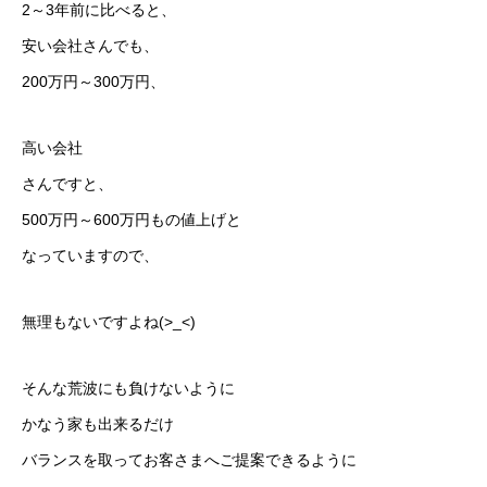
2～3年前に比べると、
安い会社さんでも、
200万円～300万円、
高い会社
さんですと、
500万円～600万円もの値上げと
なっていますので、
無理もないですよね(>_<)
そんな荒波にも負けないように
かなう家も出来るだけ
バランスを取ってお客さまへご提案できるように