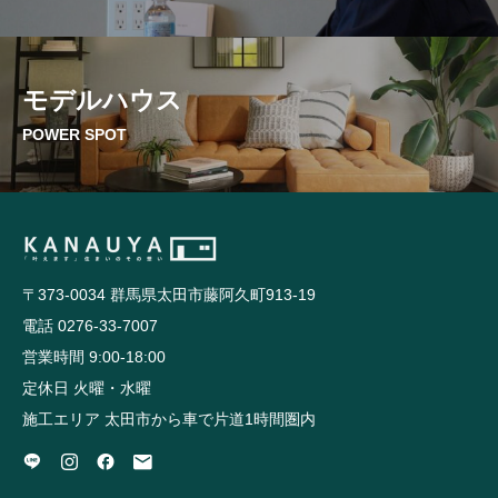
モデルハウス
POWER SPOT
〒373-0034 群馬県太田市藤阿久町913-19
電話 0276-33-7007
営業時間 9:00-18:00
定休日 火曜・水曜
施工エリア 太田市から車で片道1時間圏内