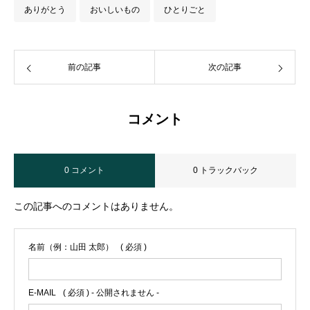
ありがとう
おいしいもの
ひとりごと
前の記事
次の記事
コメント
0 コメント
0 トラックバック
この記事へのコメントはありません。
名前（例：山田 太郎）
( 必須 )
E-MAIL
( 必須 ) - 公開されません -