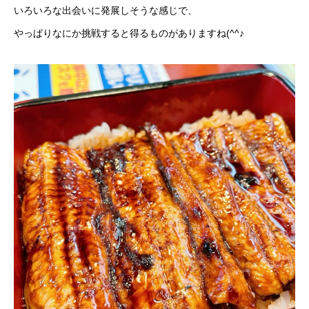
いろいろな出会いに発展しそうな感じで、
やっぱりなにか挑戦すると得るものがありますね(^^♪