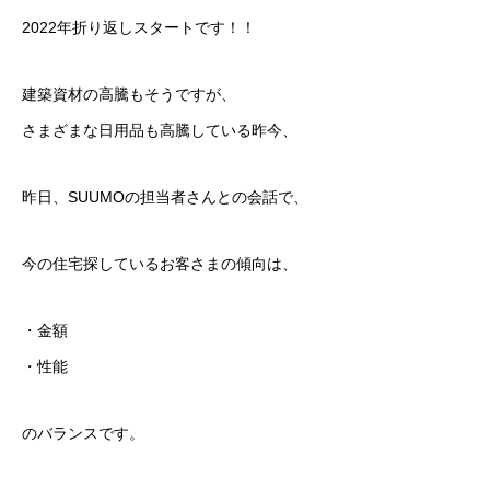
2022年折り返しスタートです！！
建築資材の高騰もそうですが、
さまざまな日用品も高騰している昨今、
昨日、SUUMOの担当者さんとの会話で、
今の住宅探しているお客さまの傾向は、
・金額
・性能
のバランスです。