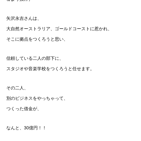
矢沢永吉さんは、
大自然オーストラリア、ゴールドコーストに惹かれ、
そこに拠点をつくろうと思い、
信頼している二人の部下に、
スタジオや音楽学校をつくろうと任せます。
その二人、
別のビジネスをやっちゃって、
つくった借金が、
なんと、30億円！！