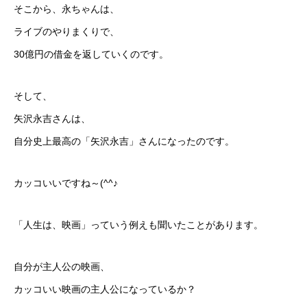
そこから、永ちゃんは、
ライブのやりまくりで、
30億円の借金を返していくのです。
そして、
矢沢永吉さんは、
自分史上最高の「矢沢永吉」さんになったのです。
カッコいいですね～(^^♪
「人生は、映画」っていう例えも聞いたことがあります。
自分が主人公の映画、
カッコいい映画の主人公になっているか？