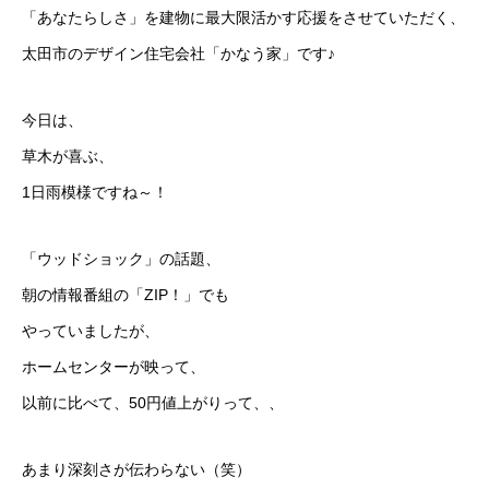
「あなたらしさ」を建物に最大限活かす応援をさせていただく、
太田市のデザイン住宅会社「かなう家」です♪
今日は、
草木が喜ぶ、
1日雨模様ですね～！
「ウッドショック」の話題、
朝の情報番組の「ZIP！」でも
やっていましたが、
ホームセンターが映って、
以前に比べて、50円値上がりって、、
あまり深刻さが伝わらない（笑）