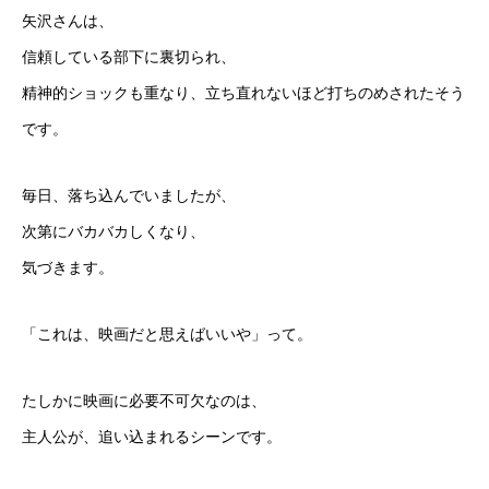
矢沢さんは、
信頼している部下に裏切られ、
精神的ショックも重なり、立ち直れないほど打ちのめされたそう
です。
毎日、落ち込んでいましたが、
次第にバカバカしくなり、
気づきます。
「これは、映画だと思えばいいや」って。
たしかに映画に必要不可欠なのは、
主人公が、追い込まれるシーンです。