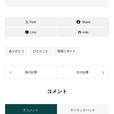
Post
Share
Line
note
ありがとう
ひとりごと
現場リポート
前の記事
次の記事
コメント
0 コメント
0 トラックバック