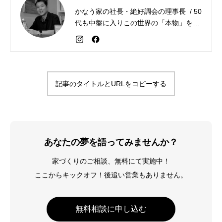
かなう家の社長・絶好調会の理事長 / 50
代も中盤に入りこの世界の「本物」を追
求しながら「感謝が人生を変える」こと
を広める生き方を目指している。好きな
食べものはお蕎麦とカレー。
記事のタイトルとURLをコピーする
あなたの夢を語ってみませんか？
家づくりのご相談、無料にて実施中！
ここからキックオフ！後追い営業もありません。
無料相談に申し込む