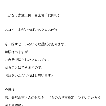
（かなう家施工例：邑楽郡千代田町）
スゴイ、本がいっぱいのクロス(^^♪
今、探すと、いろいろな壁紙があります。
差額は出ますが、
ご自身で探されたクロスでも、
貼ることはできますので、
お話をいただければと思います♪
今日は、
男、矢沢永吉さんのお話を！（ものの見方検定：ひすいこたろう
著より抜粋）