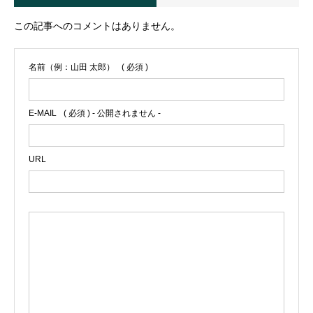
この記事へのコメントはありません。
名前（例：山田 太郎）
( 必須 )
E-MAIL
( 必須 ) - 公開されません -
URL