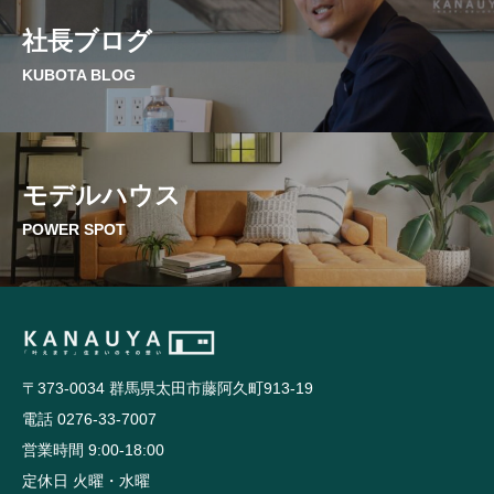
社長ブログ
KUBOTA BLOG
モデルハウス
POWER SPOT
〒373-0034 群馬県太田市藤阿久町913-19
電話 0276-33-7007
営業時間 9:00-18:00
定休日 火曜・水曜