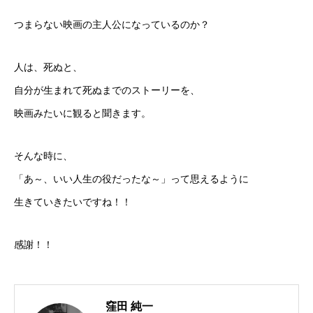
つまらない映画の主人公になっているのか？
人は、死ぬと、
自分が生まれて死ぬまでのストーリーを、
映画みたいに観ると聞きます。
そんな時に、
「あ～、いい人生の役だったな～」って思えるように
生きていきたいですね！！
感謝！！
窪田 純一