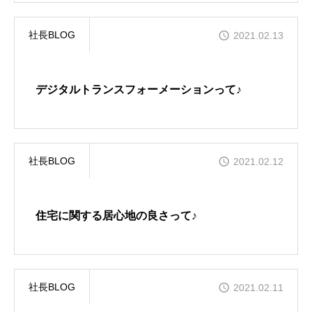
社長BLOG
2021.02.13
デジタルトランスフォーメーションって♪
社長BLOG
2021.02.12
住宅に関する居心地の良さって♪
社長BLOG
2021.02.11