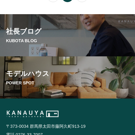
社長ブログ
KUBOTA BLOG
モデルハウス
POWER SPOT
〒373-0034 群馬県太田市藤阿久町913-19
電話 0276-33-7007