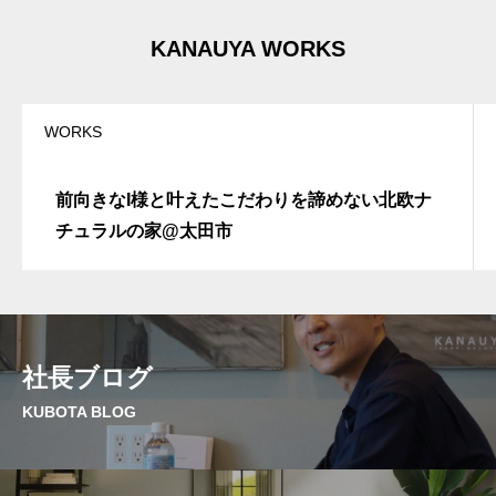
KANAUYA WORKS
WORKS
前向きなI様と叶えたこだわりを諦めない北欧ナ
チュラルの家@太田市
社長ブログ
KUBOTA BLOG