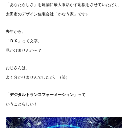
「あなたらしさ」を建物に最大限活かす応援をさせていただく、
太田市のデザイン住宅会社「かなう家」です♪
去年から、
「
ＤＸ
」って文字、
見かけませんか～？
おじさんは、
よく分かりませんでしたが、（笑）
「
デジタルトランスフォーメーション
」って
いうことらしい！