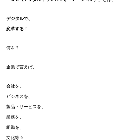
デジタルで、
変革する！
何を？
企業で言えば、
会社を、
ビジネスを、
製品・サービスを、
業務を、
組織を、
文化等々