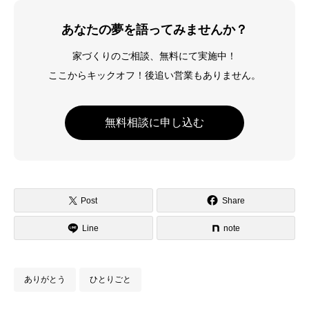
あなたの夢を語ってみませんか？
家づくりのご相談、無料にて実施中！
ここからキックオフ！後追い営業もありません。
無料相談に申し込む
Post
Share
Line
note
ありがとう
ひとりごと