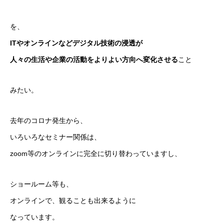
を、
ITやオンラインなどデジタル技術の浸透が
人々の生活や企業の活動をよりよい方向へ変化させる
こと
みたい。
去年のコロナ発生から、
いろいろなセミナー関係は、
zoom等のオンラインに完全に切り替わっていますし、
ショールーム等も、
オンラインで、観ることも出来るように
なっています。