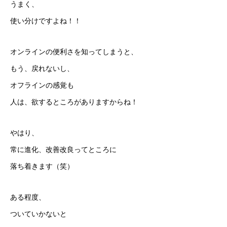
うまく、
使い分けですよね！！
オンラインの便利さを知ってしまうと、
もう、戻れないし、
オフラインの感覚も
人は、欲するところがありますからね！
やはり、
常に進化、改善改良ってところに
落ち着きます（笑）
ある程度、
ついていかないと