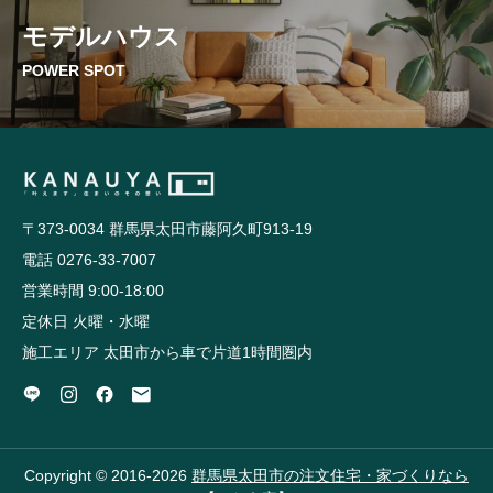
モデルハウス
POWER SPOT
〒373-0034 群馬県太田市藤阿久町913-19
電話 0276-33-7007
営業時間 9:00-18:00
定休日 火曜・水曜
施工エリア 太田市から車で片道1時間圏内
Copyright © 2016-2026
群馬県太田市の注文住宅・家づくりなら