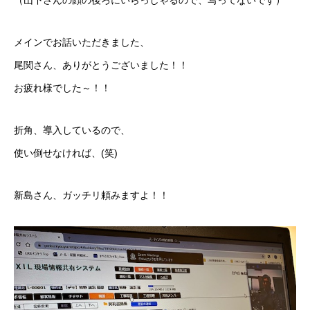
（山下さんの顔の後ろにいらっしゃるので、写ってないです）
メインでお話いただきました、
尾関さん、ありがとうございました！！
お疲れ様でした～！！
折角、導入しているので、
使い倒せなければ、(笑)
新島さん、ガッチリ頼みますよ！！