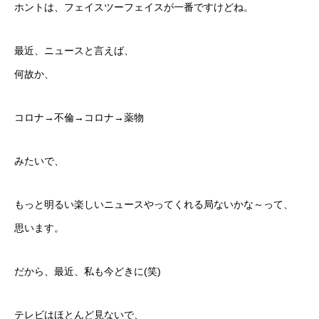
ホントは、フェイスツーフェイスが一番ですけどね。
最近、ニュースと言えば、
何故か、
コロナ→不倫→コロナ→薬物
みたいで、
もっと明るい楽しいニュースやってくれる局ないかな～って、
思います。
だから、最近、私も今どきに(笑)
テレビはほとんど見ないで、