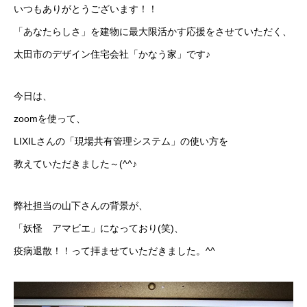
いつもありがとうございます！！
「あなたらしさ」を建物に最大限活かす応援をさせていただく、
太田市のデザイン住宅会社「かなう家」です♪
今日は、
zoomを使って、
LIXILさんの「現場共有管理システム」の使い方を
教えていただきました～(^^♪
弊社担当の山下さんの背景が、
「妖怪 アマビエ」になっており(笑)、
疫病退散！！って拝ませていただきました。^^