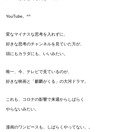
YouTube。^^
変なマイナスな思考を入れずに、
好きな思考のチャンネルを見ていた方が、
頭にもカラダにも、いいみたい。
唯一、今、テレビで見ているのが、
好きな映画と「麒麟がくる」の大河ドラマ。
これも、コロナの影響で来週からしばらく
やらないみたい。
漫画のワンピースも、しばらくやってない。。