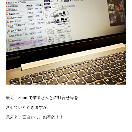
最近、zoomで業者さんとの打合せ等を
させていただきますが、
意外と、面白いし、効率的！！