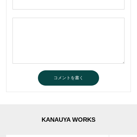
KANAUYA WORKS