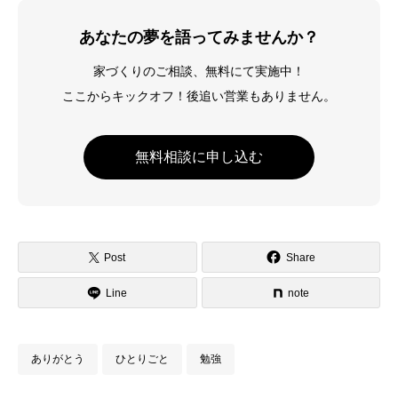
あなたの夢を語ってみませんか？
家づくりのご相談、無料にて実施中！
ここからキックオフ！後追い営業もありません。
無料相談に申し込む
Post
Share
Line
note
ありがとう
ひとりごと
勉強