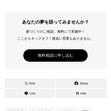
あなたの夢を語ってみませんか？
家づくりのご相談、無料にて実施中！
ここからキックオフ！後追い営業もありません。
無料相談に申し込む
Post
Share
Line
note