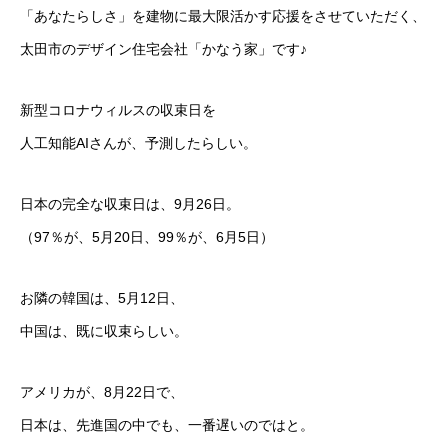
「あなたらしさ」を建物に最大限活かす応援をさせていただく、
太田市のデザイン住宅会社「かなう家」です♪
新型コロナウィルスの収束日を
人工知能AIさんが、予測したらしい。
日本の完全な収束日は、9月26日。
（97％が、5月20日、99％が、6月5日）
お隣の韓国は、5月12日、
中国は、既に収束らしい。
アメリカが、8月22日で、
日本は、先進国の中でも、一番遅いのではと。