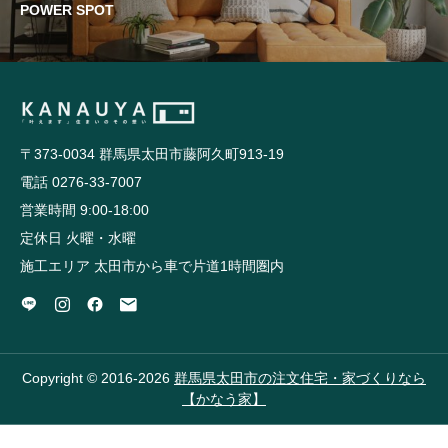
POWER SPOT
〒373-0034 群馬県太田市藤阿久町913-19
電話 0276-33-7007
営業時間 9:00-18:00
定休日 火曜・水曜
施工エリア 太田市から車で片道1時間圏内
Copyright © 2016-2026
群馬県太田市の注文住宅・家づくりなら
【かなう家】