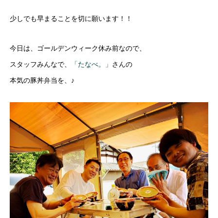
少しでも早まることを切に願います！！
今日は、ゴールデンウィーク休み前なので、
スタッフみんなで、
「たなべ。」
さんの
本気の豚丼弁当を、♪