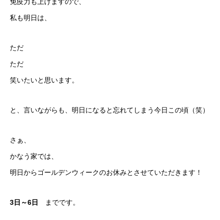
免疫力も上げますので、
私も明日は、
ただ
ただ
笑いたいと思います。
と、言いながらも、明日になると忘れてしまう今日この頃（笑）
さぁ、
かなう家では、
明日からゴールデンウィークのお休みとさせていただきます！
3日～6日
までです。