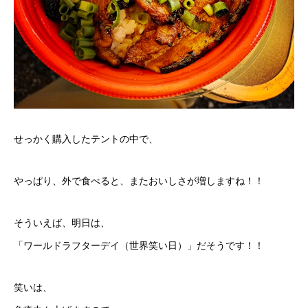
せっかく購入したテントの中で、
やっぱり、外で食べると、またおいしさが増しますね！！
そういえば、明日は、
「ワールドラフターデイ（世界笑い日）」だそうです！！
笑いは、