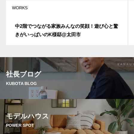
WORKS
中2階でつながる家族みんなの笑顔！遊び心と驚
きがいっぱいのK様邸@太田市
社長ブログ
KUBOTA BLOG
モデルハウス
POWER SPOT