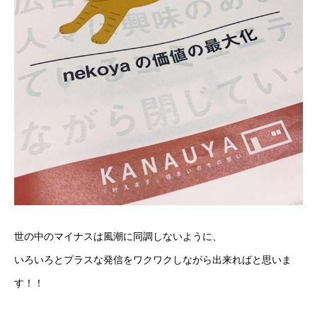
世の中のマイナスは風潮に同調しないように、
いろいろとプラスな発信をワクワクしながら出来ればと思いま
す！！