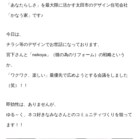
「あなたらしさ」を最大限に活かす太田市のデザイン住宅会社
「かなう家」です♪
今日は、
チラシ等のデザインでお世話になっております、
宮下さんと「nekoya」（猫の為のリフォーム）の戦略という
か、
「ワクワク、楽しい」最優先で広めようとする会議をしました
（笑）！！
即効性は、ありませんが、
ゆる～く、ネコ好きなみなさんとのコミュニティづくりを狙って
ます！！