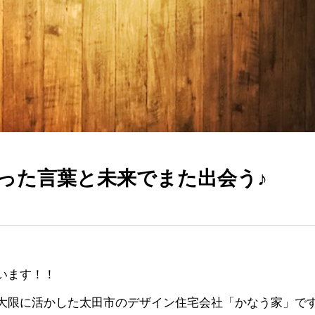
った言葉と未来でまた出会う♪
います！！
大限に活かした太田市のデザイン住宅会社「かなう家」です