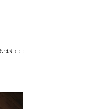
思います！！！