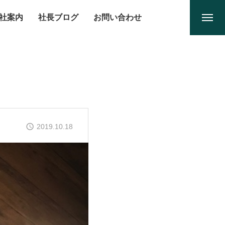
社案内
社長ブログ
お問い合わせ
2019.10.18