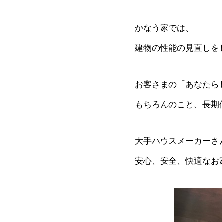
かなう家では、
建物の性能の見直しを
お客さまの「あなたら
もちろんのこと、長期
大手ハウスメーカーさ
安心、安全、快適なお