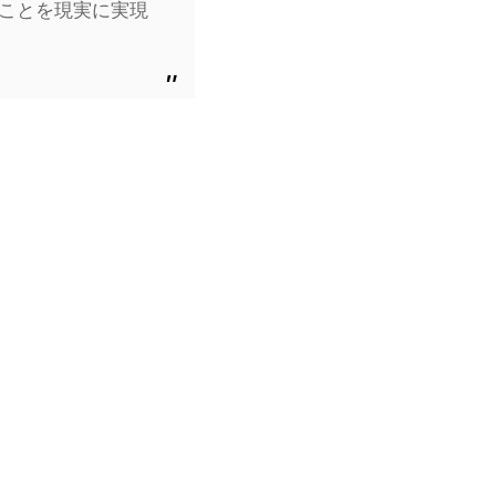
ことを現実に実現
。