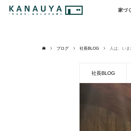
家づ
ブログ
社長BLOG
人は、いま
社長BLOG