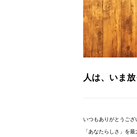
人は、いま放
いつもありがとうござ
「あなたらしさ」を最