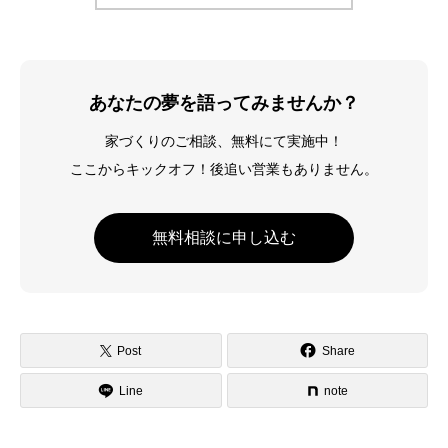
あなたの夢を語ってみませんか？
家づくりのご相談、無料にて実施中！
ここからキックオフ！後追い営業もありません。
無料相談に申し込む
Post
Share
Line
note