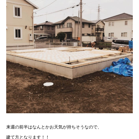
来週の前半はなんとかお天気が持ちそうなので、
建て方となります！！