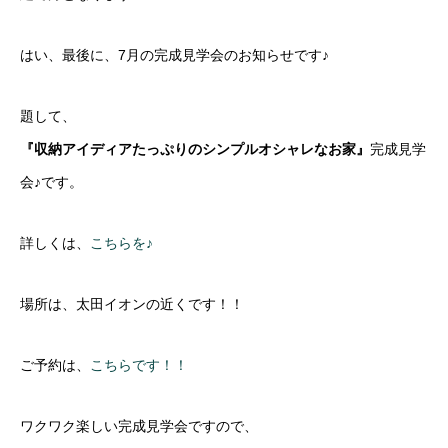
はい、最後に、7月の完成見学会のお知らせです♪
題して、
『収納アイディアたっぷりのシンプルオシャレなお家』
完成見学
会♪です。
詳しくは、
こちらを♪
場所は、太田イオンの近くです！！
ご予約は、
こちらです！！
ワクワク楽しい完成見学会ですので、