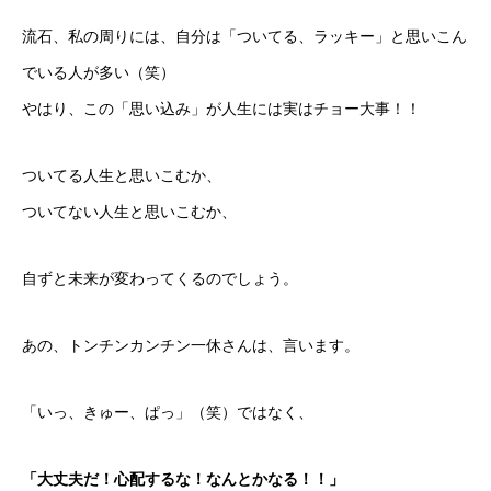
流石、私の周りには、自分は「ついてる、ラッキー」と思いこん
でいる人が多い（笑）
やはり、この「思い込み」が人生には実はチョー大事！！
ついてる人生と思いこむか、
ついてない人生と思いこむか、
自ずと未来が変わってくるのでしょう。
あの、トンチンカンチン一休さんは、言います。
「いっ、きゅー、ぱっ」（笑）ではなく、
「大丈夫だ！心配するな！なんとかなる！！」