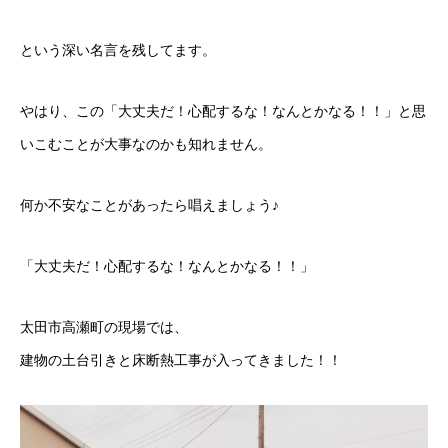
という深い名言を残してます。
やはり、この「大丈夫だ！心配するな！なんとかなる！！」と思
いこむことが大事なのかも知れません。
何か不安なことがあったら唱えましょう♪
「大丈夫だ！心配するな！なんとかなる！！」
太田市高瀬町の現場では、
建物の土台引きと床断熱工事が入ってきました！！