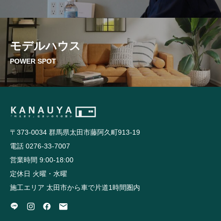
モデルハウス
POWER SPOT
〒373-0034 群馬県太田市藤阿久町913-19
電話 0276-33-7007
営業時間 9:00-18:00
定休日 火曜・水曜
施工エリア 太田市から車で片道1時間圏内