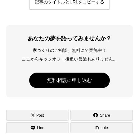
記事のタイトルとURLをコピーする
あなたの夢を語ってみませんか？
家づくりのご相談、無料にて実施中！
ここからキックオフ！後追い営業もありません。
無料相談に申し込む
Post
Share
Line
note