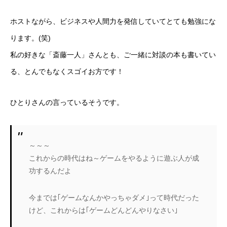
ホストながら、ビジネスや人間力を発信していてとても勉強にな
ります。(笑)
私の好きな「斎藤一人」さんとも、ご一緒に対談の本も書いてい
る、とんでもなくスゴイお方です！
ひとりさんの言っているそうです。
～～～
これからの時代はね～ゲームをやるように遊ぶ人が成
功するんだよ
今までは｢ゲームなんかやっちゃダメ｣って時代だった
けど、これからは｢ゲームどんどんやりなさい｣