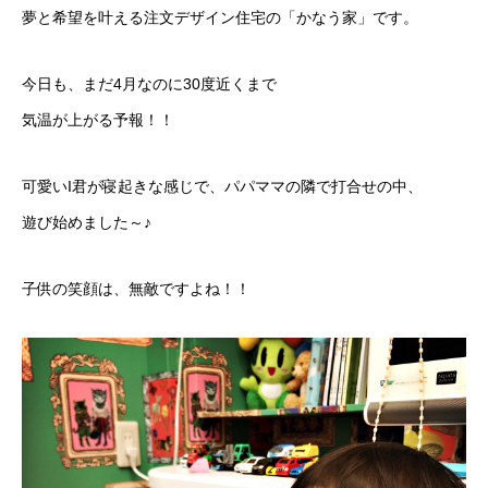
夢と希望を叶える注文デザイン住宅の「かなう家」です。
今日も、まだ4月なのに30度近くまで
気温が上がる予報！！
可愛いI君が寝起きな感じで、パパママの隣で打合せの中、
遊び始めました～♪
子供の笑顔は、無敵ですよね！！