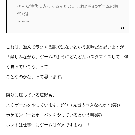
そんな時代に入ってるんだよ。これからはゲームの時
代だよ
～～～
これは、遊んでラクする訳ではないという意味だと思いますが、
「楽しみながら、ゲームのようにどんどんカスタマイズして、強
く勝っていこう」って
ことなのかな、って思います。
隣りに座っている塩野も、
よくゲームをやっています。(^^♪（見習うべきなのか：(笑)）
ポケモンゴーとポコパンをやっているという噂(笑)
ホントは仕事中にゲームはダメですよね！！