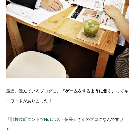
最近、読んでいるブログに、
『ゲームをするように働く』
ってキ
ーワードがありました！
「歌舞伎町ダントツNo1ホスト信長」
さんのブログなんですけ
ど、