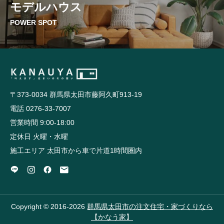
モデルハウス
POWER SPOT
〒373-0034 群馬県太田市藤阿久町913-19
電話 0276-33-7007
営業時間 9:00-18:00
定休日 火曜・水曜
施工エリア 太田市から車で片道1時間圏内
Copyright © 2016-2026
群馬県太田市の注文住宅・家づくりなら
【かなう家】