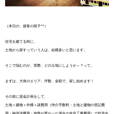
（本日の、接客の様子^^）
住宅を建てる時に、
土地から探すっていう人は、結構多いと思います。
そこで悩むのが、実際、どの土地にしようか～？って。
まずは、大体のエリア、坪数、金額で、探し始めます！
その前に資金計画をして、
土地＋建物＋外構＋諸費用（仲介手数料・土地と建物の登記費
用・融資諸費用・地盤が悪かった場合の改良工事費用）で総資金