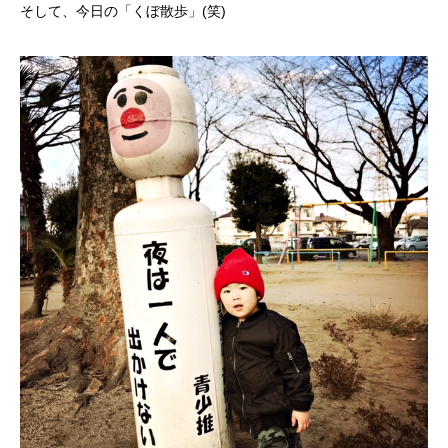
そして、今日の「くぼ散歩」(笑)