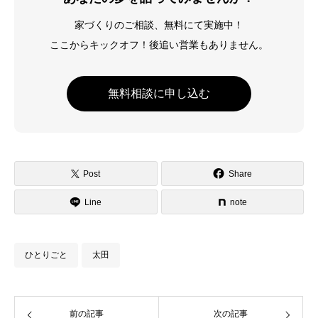
家づくりのご相談、無料にて実施中！
ここからキックオフ！後追い営業もありません。
無料相談に申し込む
Post
Share
Line
note
ひとりごと
太田
前の記事
次の記事