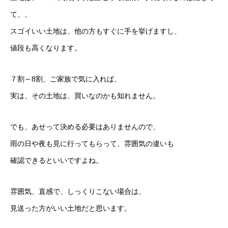
て、、
スゴイいい土地は、他の方もすぐに手を挙げますし、
値段も高くなります。
７割～8割、ご家族で気に入れば、
実は、その土地は、買いなのかも知れません。
でも、あせって決める必要はありませんので、
雨の日や夜も見に行ってもらって、雰囲気の違いも
確認できるといいですよね。
雰囲気、直感で、しっくりこない場合は、
見送った方がいい土地だと思います。