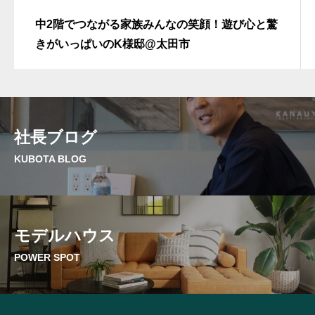
中2階でつながる家族みんなの笑顔！遊び心と驚
きがいっぱいのK様邸@太田市
社長ブログ
KUBOTA BLOG
モデルハウス
POWER SPOT