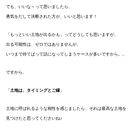
でも、いいな～って思いましたら、
勇気をだして決断された方が、いいと思います！
「もっといい土地が出るかも」ってどうしても思いますが、
出る可能性は、ゼロではありませんが、
いつまで待てばって話になってしまうケースが多いですから。。
ですから、
「
土地は、タイミングとご縁
」
土地に呼ばれるような相性を感じましたら、それは最高な土地を
見つけたと思ってくださいね♪