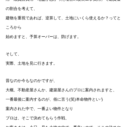
の割合を考えて、
建物を重視であれば、逆算して、土地にいくら使えるか？ってと
ころから
始めますと、予算オーバーは、防げます。
そして、
実際、土地を見に行きます。
昔なのか今もなのかですが、
大概、不動産屋さんか、建築屋さんのプロに案内されますと、
一番最後に案内するのが、俗に言う(笑)本命物件という
案内された中で、一番よい物件となり
プロは、そこで決めてもらう作戦、