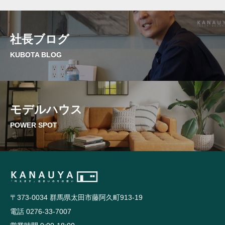
社長ブログ
KUBOTA BLOG
モデルハウス
POWER SPOT
〒373-0034 群馬県太田市藤阿久町913-19
電話 0276-33-7007