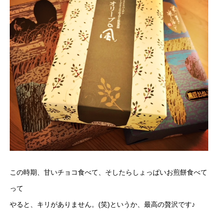
この時期、甘いチョコ食べて、そしたらしょっぱいお煎餅食べて
って
やると、キリがありません。(笑)というか、最高の贅沢です♪