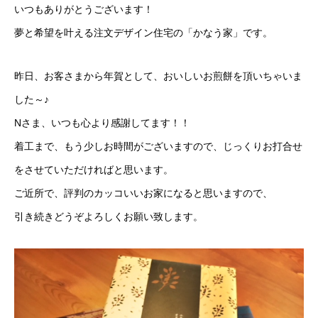
いつもありがとうございます！
夢と希望を叶える注文デザイン住宅の「かなう家」です。
昨日、お客さまから年賀として、おいしいお煎餅を頂いちゃいま
した～♪
Nさま、いつも心より感謝してます！！
着工まで、もう少しお時間がございますので、じっくりお打合せ
をさせていただければと思います。
ご近所で、評判のカッコいいお家になると思いますので、
引き続きどうぞよろしくお願い致します。