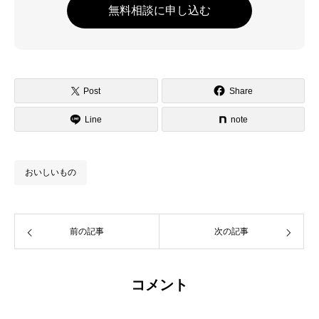
無料相談に申し込む
Post
Share
Line
note
おいしいもの
前の記事
次の記事
コメント