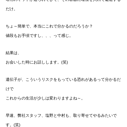
だけ。
ちょ～簡単で、本当にこれで分かるのだろうか？
値段もお手頃ですし、、、って感じ。
結果は、
お会いした時にお話しします。(笑)
遺伝子が、こういうリスクをもっている恐れがあるって分かるだ
けで
これからの生活が少しは変わりますよね～。
早速、弊社スタッフ、塩野と中村も、取り寄せてやるみたいで
す。(笑)