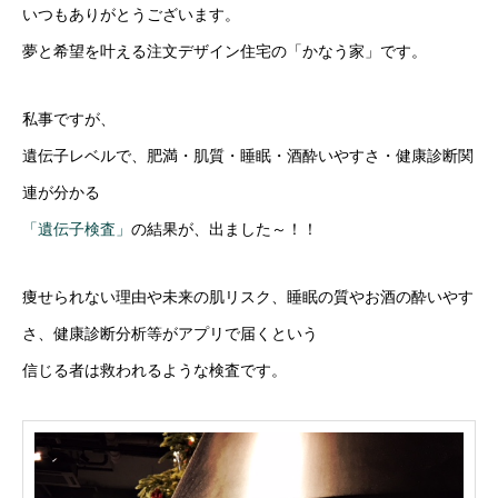
いつもありがとうございます。
夢と希望を叶える注文デザイン住宅の「かなう家」です。
私事ですが、
遺伝子レベルで、肥満・肌質・睡眠・酒酔いやすさ・健康診断関
連が分かる
「遺伝子検査」
の結果が、出ました～！！
痩せられない理由や未来の肌リスク、睡眠の質やお酒の酔いやす
さ、健康診断分析等がアプリで届くという
信じる者は救われるような検査です。