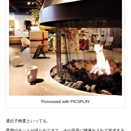
Processed with PICSPLAY
遺伝子検査といっても、
専用のキットが送られてきて、その容器に唾液を入れて返送する