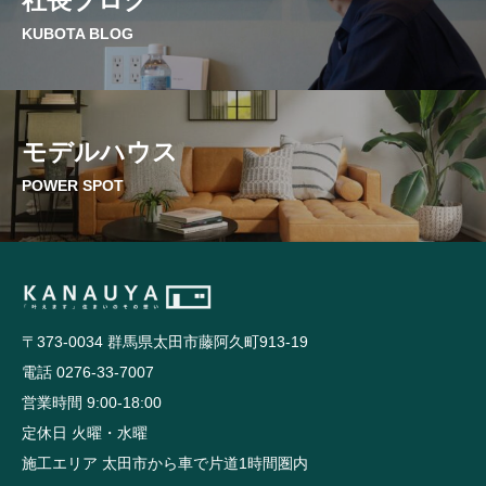
KUBOTA BLOG
モデルハウス
POWER SPOT
〒373-0034 群馬県太田市藤阿久町913-19
電話 0276-33-7007
営業時間 9:00-18:00
定休日 火曜・水曜
施工エリア 太田市から車で片道1時間圏内