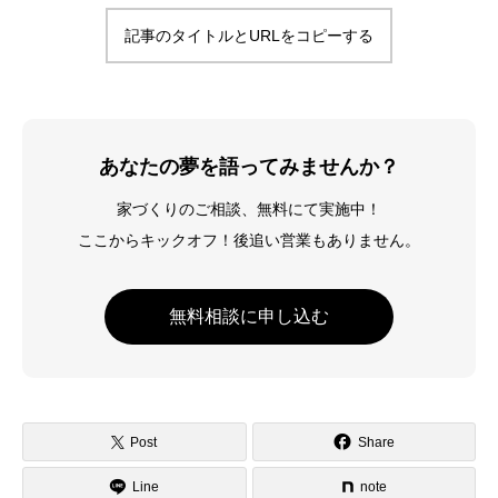
記事のタイトルとURLをコピーする
あなたの夢を語ってみませんか？
家づくりのご相談、無料にて実施中！
ここからキックオフ！後追い営業もありません。
無料相談に申し込む
Post
Share
Line
note