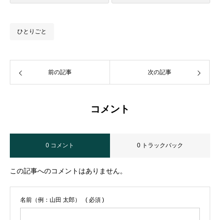
ひとりごと
前の記事
次の記事
コメント
0 コメント
0 トラックバック
この記事へのコメントはありません。
名前（例：山田 太郎）
( 必須 )