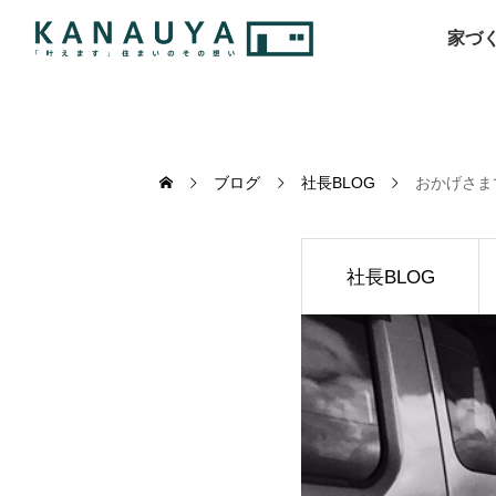
家づ
ブログ
社長BLOG
おかげさま
社長BLOG