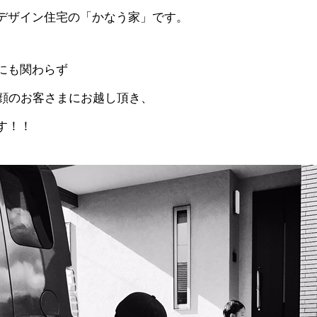
デザイン住宅の「かなう家」です。
にも関わらず
笑顔のお客さまにお越し頂き、
す！！