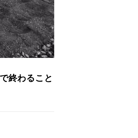
況で終わること