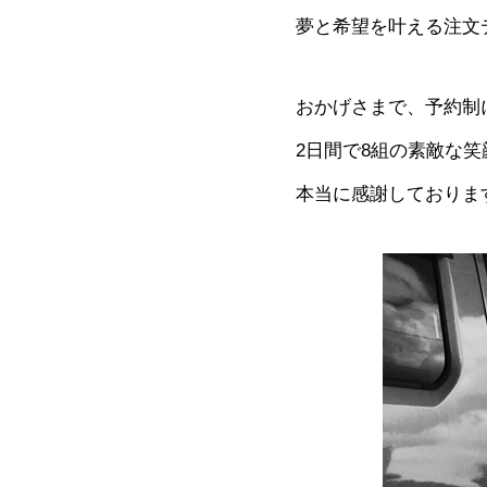
夢と希望を叶える注文
おかげさまで、予約制
2日間で8組の素敵な
本当に感謝しておりま