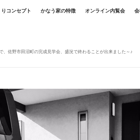
くりコンセプト
かなう家の特徴
オンライン内覧会
会
で、佐野市田沼町の完成見学会、盛況で終わることが出来ました～♪