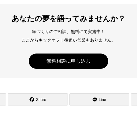
あなたの夢を語ってみませんか？
家づくりのご相談、無料にて実施中！
ここからキックオフ！後追い営業もありません。
無料相談に申し込む
Share
Line