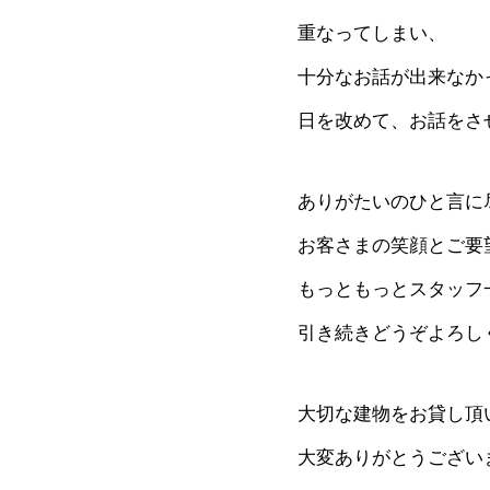
重なってしまい、
十分なお話が出来なか
日を改めて、お話をさ
ありがたいのひと言に
お客さまの笑顔とご要
もっともっとスタッフ
引き続きどうぞよろし
大切な建物をお貸し頂
大変ありがとうございまし