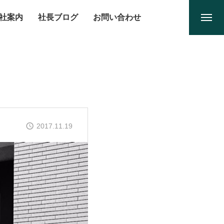
社案内
社長ブログ
お問い合わせ
2017.11.19