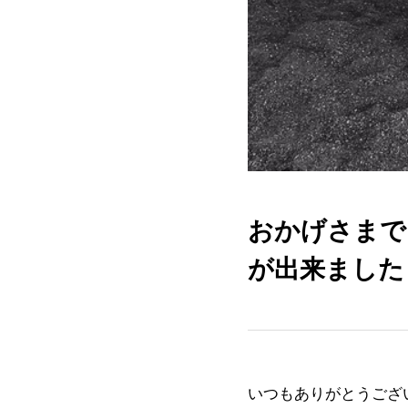
おかげさまで
が出来ました
いつもありがとうござ