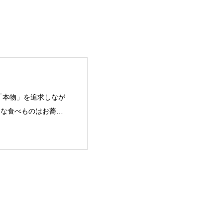
「本物」を追求しなが
きな食べものはお蕎麦