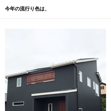
今年の流行り色は、