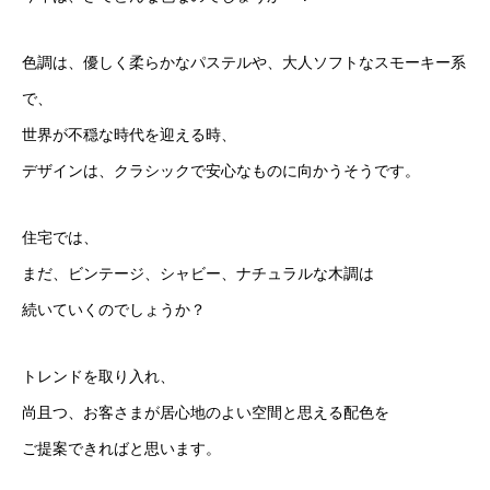
色調は、優しく柔らかなパステルや、大人ソフトなスモーキー系
で、
世界が不穏な時代を迎える時、
デザインは、クラシックで安心なものに向かうそうです。
住宅では、
まだ、ビンテージ、シャビー、ナチュラルな木調は
続いていくのでしょうか？
トレンドを取り入れ、
尚且つ、お客さまが居心地のよい空間と思える配色を
ご提案できればと思います。