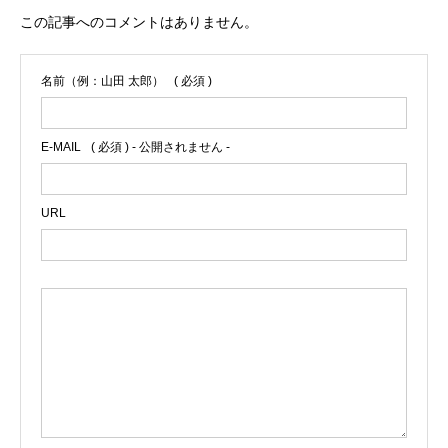
この記事へのコメントはありません。
名前（例：山田 太郎）
( 必須 )
E-MAIL
( 必須 ) - 公開されません -
URL