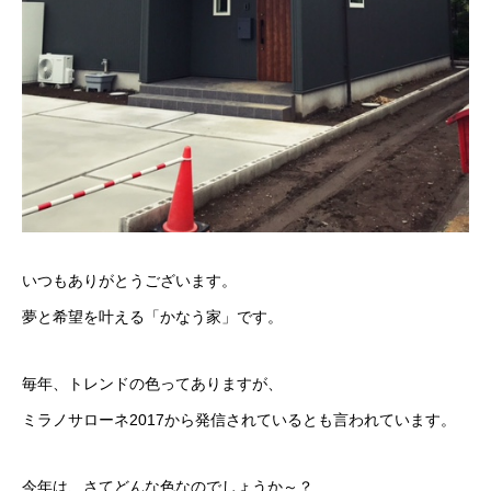
いつもありがとうございます。
夢と希望を叶える「かなう家」です。
毎年、トレンドの色ってありますが、
ミラノサローネ2017から発信されているとも言われています。
今年は、さてどんな色なのでしょうか～？