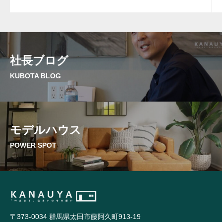
社長ブログ
KUBOTA BLOG
モデルハウス
POWER SPOT
〒373-0034 群馬県太田市藤阿久町913-19