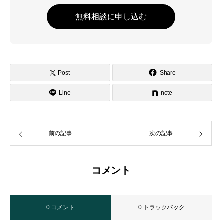
無料相談に申し込む
Post
Share
Line
note
前の記事
次の記事
コメント
0 コメント
0 トラックバック