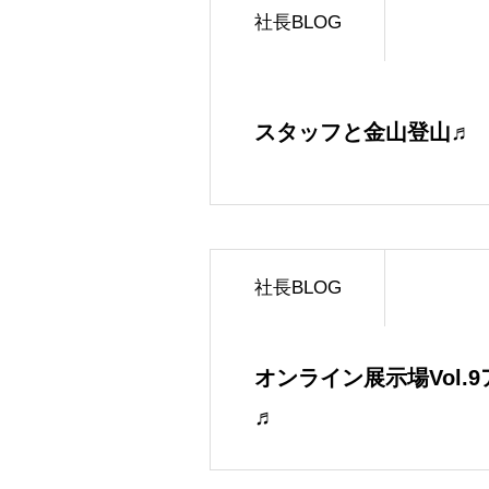
社長BLOG
スタッフと金山登山♬
社長BLOG
オンライン展示場Vol.
♬