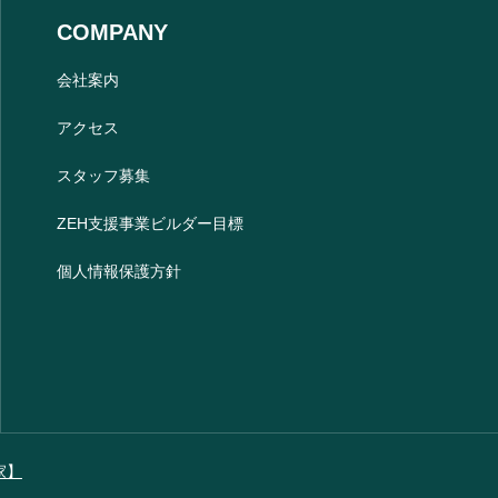
COMPANY
会社案内
アクセス
スタッフ募集
ZEH支援事業ビルダー目標
個人情報保護方針
家】