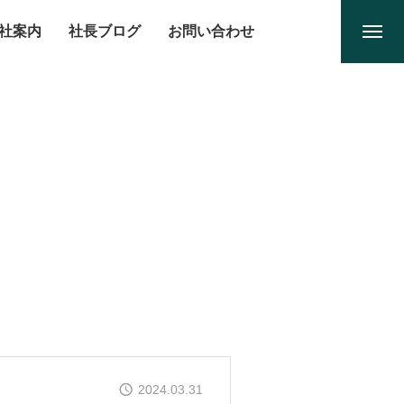
社案内
社長ブログ
お問い合わせ
2024.03.31