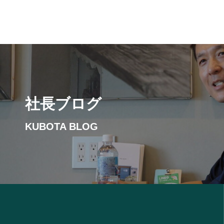
社長ブログ
KUBOTA BLOG