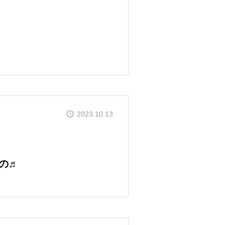
2023.10.13
の♬