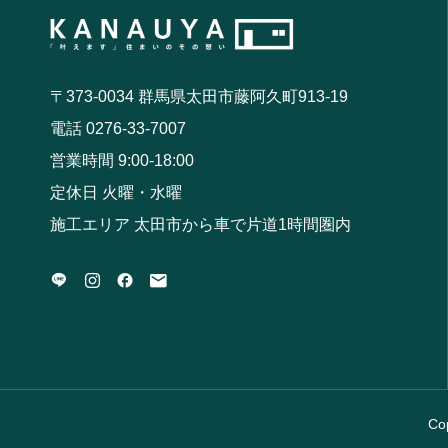
〒373-0034 群馬県太田市藤阿久町913-19
電話 0276-33-7007
営業時間 9:00-18:00
定休日 火曜・水曜
施工エリア 太田市から車で片道1時間圏内
Co