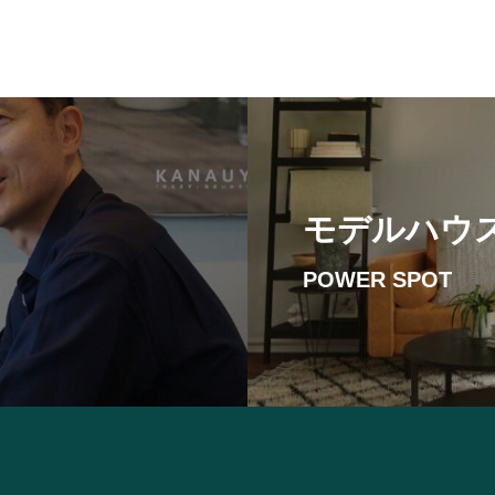
モデルハウ
POWER SPOT