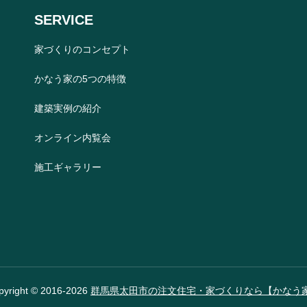
SERVICE
家づくりのコンセプト
かなう家の5つの特徴
建築実例の紹介
オンライン内覧会
施工ギャラリー
pyright © 2016-2026
群馬県太田市の注文住宅・家づくりなら【かなう