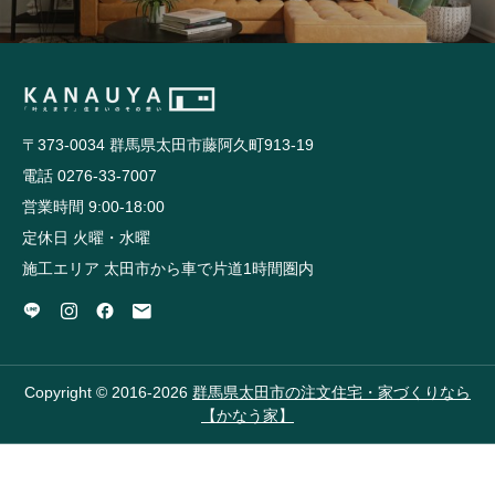
〒373-0034 群馬県太田市藤阿久町913-19
電話 0276-33-7007
営業時間 9:00-18:00
定休日 火曜・水曜
施工エリア 太田市から車で片道1時間圏内
Copyright © 2016-2026
群馬県太田市の注文住宅・家づくりなら
【かなう家】