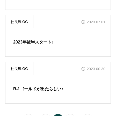
社長BLOG
2023.07.01
2023年後半スタート♪
社長BLOG
2023.06.30
R-1ゴールドが出たらしい♪