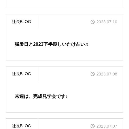
社長BLOG
2023.07.10
猛暑日と2023下半期しいたけ占い♬
社長BLOG
2023.07.08
来週は、完成見学会です♪
社長BLOG
2023.07.07